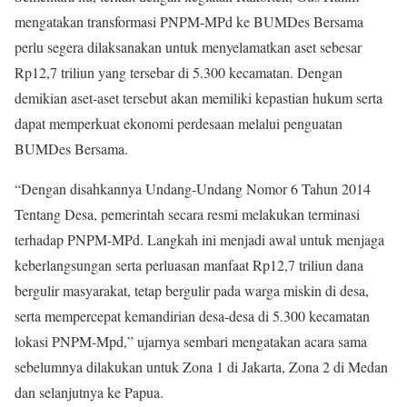
mengatakan transformasi PNPM-MPd ke BUMDes Bersama
perlu segera dilaksanakan untuk menyelamatkan aset sebesar
Rp12,7 triliun yang tersebar di 5.300 kecamatan. Dengan
demikian aset-aset tersebut akan memiliki kepastian hukum serta
dapat memperkuat ekonomi perdesaan melalui penguatan
BUMDes Bersama.
“Dengan disahkannya Undang-Undang Nomor 6 Tahun 2014
Tentang Desa, pemerintah secara resmi melakukan terminasi
terhadap PNPM-MPd. Langkah ini menjadi awal untuk menjaga
keberlangsungan serta perluasan manfaat Rp12,7 triliun dana
bergulir masyarakat, tetap bergulir pada warga miskin di desa,
serta mempercepat kemandirian desa-desa di 5.300 kecamatan
lokasi PNPM-Mpd,” ujarnya sembari mengatakan acara sama
sebelumnya dilakukan untuk Zona 1 di Jakarta, Zona 2 di Medan
dan selanjutnya ke Papua.