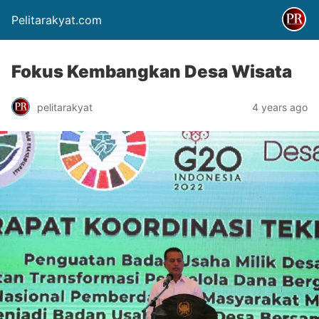
Pelitarakyat.com
Fokus Kembangkan Desa Wisata
pelitarakyat
4 years ago