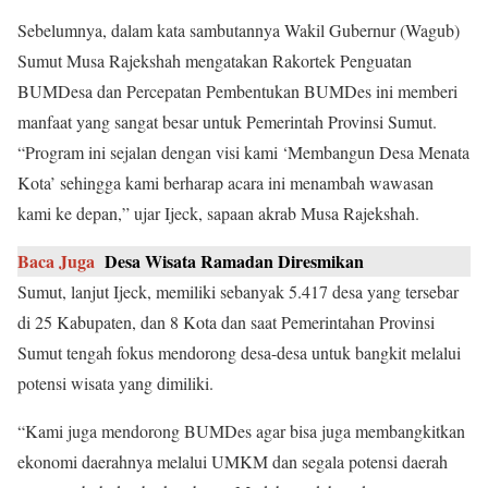
Sebelumnya, dalam kata sambutannya Wakil Gubernur (Wagub)
Sumut Musa Rajekshah mengatakan Rakortek Penguatan
BUMDesa dan Percepatan Pembentukan BUMDes ini memberi
manfaat yang sangat besar untuk Pemerintah Provinsi Sumut.
“Program ini sejalan dengan visi kami ‘Membangun Desa Menata
Kota’ sehingga kami berharap acara ini menambah wawasan
kami ke depan,” ujar Ijeck, sapaan akrab Musa Rajekshah.
Baca Juga
Desa Wisata Ramadan Diresmikan
Sumut, lanjut Ijeck, memiliki sebanyak 5.417 desa yang tersebar
di 25 Kabupaten, dan 8 Kota dan saat Pemerintahan Provinsi
Sumut tengah fokus mendorong desa-desa untuk bangkit melalui
potensi wisata yang dimiliki.
“Kami juga mendorong BUMDes agar bisa juga membangkitkan
ekonomi daerahnya melalui UMKM dan segala potensi daerah