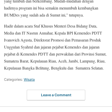
yang tumbuh dan berkembang. Mudah-mudahan dengan
hadirnya program ini bisa semakin menumbuh kembangkan
BUMDes yang sudah ada di Sumut ini,” tutupnya.
Hadir dalam acara Staf Khusus Menteri Desa Bidang Data,
Media dan IT Nasrun Annahar, Kepala BPI Kemendes PDTT
Ivanovich Agusta, Direktorat Promosi dan Pemasaran Produk
Unggulan Syahrul dan jajaran pejabat Kemendes dan jajaran
pejabat di Kemendes PDTT dan perwakilan dari Provinsi Sumut,
Sumatera Barat, Kepulauan Riau, Aceh, Jambi, Lampung, Riau,
Kepulauan Bangka Belitung, Bengkulu dan Sumatera Selatan.
Categories:
Wisata
Leave a Comment