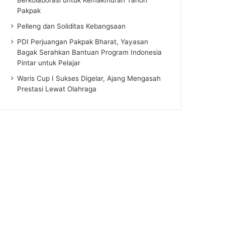
Pakpak
Pelleng dan Soliditas Kebangsaan
PDI Perjuangan Pakpak Bharat, Yayasan
Bagak Serahkan Bantuan Program Indonesia
Pintar untuk Pelajar
Waris Cup I Sukses Digelar, Ajang Mengasah
Prestasi Lewat Olahraga