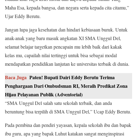
Maha Esa, kepada bangsa, dan negara serta kepada cita citamu,”
Ujar Eddy Berutu.
Jangan lupa jaga kesehatan dan hindari kebiasaan buruk. Untuk
anak-anak yang baru masuk angkatan XI SMA Unggul Del,
selamat belajar targetkan pencapain mu lebih baik dari kakak
kelas mu, capailah nilai tertinggi untuk bisa sebagai modal
mendapatkan pendidikan lanjutan ke universitas terbaik di dunia.
Baca Juga
Paten! Bupati Dairi Eddy Berutu Terima
Penghargaan Dari Ombudsman RI, Meraih Predikat Zona
Hijau Pelayanan Publik (Adventorial)
“SMA Unggul Del salah satu sekolah terbaik, dan anda
beruntung bisa terpilih di SMA Unggul Del,” Ucap Eddy Berutu.
Pada pembina dan pendiri yayasan, kepala sekolah ibu dan bapak
ibu guru, apa yang bapak Luhut katakan sangat menginspirasi