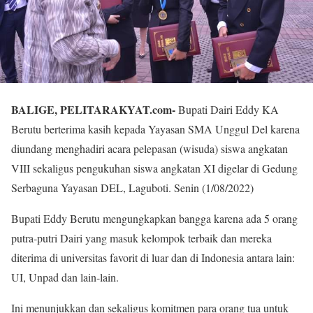
BALIGE, PELITARAKYAT.com-
Bupati Dairi Eddy KA
Berutu berterima kasih kepada Yayasan SMA Unggul Del karena
diundang menghadiri acara pelepasan (wisuda) siswa angkatan
VIII sekaligus pengukuhan siswa angkatan XI digelar di Gedung
Serbaguna Yayasan DEL, Laguboti. Senin (1/08/2022)
Bupati Eddy Berutu mengungkapkan bangga karena ada 5 orang
putra-putri Dairi yang masuk kelompok terbaik dan mereka
diterima di universitas favorit di luar dan di Indonesia antara lain:
UI, Unpad dan lain-lain.
Ini menunjukkan dan sekaligus komitmen para orang tua untuk