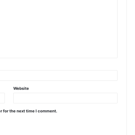
Website
r for the next time I comment.