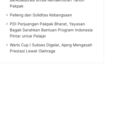
Pakpak
Pelleng dan Soliditas Kebangsaan
PDI Perjuangan Pakpak Bharat, Yayasan
Bagak Serahkan Bantuan Program Indonesia
Pintar untuk Pelajar
Waris Cup I Sukses Digelar, Ajang Mengasah
Prestasi Lewat Olahraga