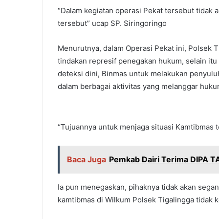
“Dalam kegiatan operasi Pekat tersebut tidak 
tersebut” ucap SP. Siringoringo
Menurutnya, dalam Operasi Pekat ini, Polsek
tindakan represif penegakan hukum, selain itu f
deteksi dini, Binmas untuk melakukan penyuluh
dalam berbagai aktivitas yang melanggar huk
“Tujuannya untuk menjaga situasi Kamtibmas te
Baca Juga
Pemkab Dairi Terima DIPA T
Ia pun menegaskan, pihaknya tidak akan segan
kamtibmas di Wilkum Polsek Tigalingga tidak k