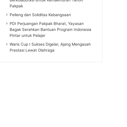
Pakpak
Pelleng dan Soliditas Kebangsaan
PDI Perjuangan Pakpak Bharat, Yayasan
Bagak Serahkan Bantuan Program Indonesia
Pintar untuk Pelajar
Waris Cup I Sukses Digelar, Ajang Mengasah
Prestasi Lewat Olahraga