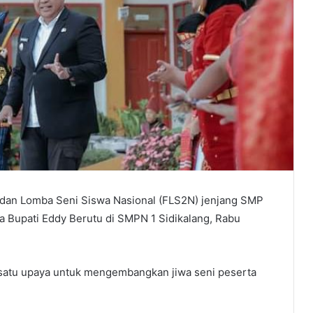
al dan Lomba Seni Siswa Nasional (FLS2N) jenjang SMP
 Bupati Eddy Berutu di SMPN 1 Sidikalang, Rabu
 satu upaya untuk mengembangkan jiwa seni peserta