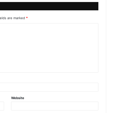
ields are marked
*
Website