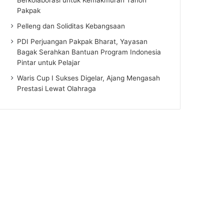
Pakpak
Pelleng dan Soliditas Kebangsaan
PDI Perjuangan Pakpak Bharat, Yayasan
Bagak Serahkan Bantuan Program Indonesia
Pintar untuk Pelajar
Waris Cup I Sukses Digelar, Ajang Mengasah
Prestasi Lewat Olahraga