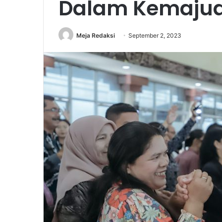
Dalam Kemajua
Meja Redaksi
September 2, 2023