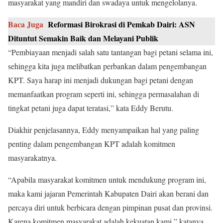
masyarakat yang mandiri dan swadaya untuk mengelolanya.
Baca Juga
Reformasi Birokrasi di Pemkab Dairi: ASN
Dituntut Semakin Baik dan Melayani Publik
“Pembiayaan menjadi salah satu tantangan bagi petani selama ini,
sehingga kita juga melibatkan perbankan dalam pengembangan
KPT. Saya harap ini menjadi dukungan bagi petani dengan
memanfaatkan program seperti ini, sehingga permasalahan di
tingkat petani juga dapat teratasi,” kata Eddy Berutu.
Diakhir penjelasannya, Eddy menyampaikan hal yang paling
penting dalam pengembangan KPT adalah komitmen
masyarakatnya.
“Apabila masyarakat komitmen untuk mendukung program ini,
maka kami jajaran Pemerintah Kabupaten Dairi akan berani dan
percaya diri untuk berbicara dengan pimpinan pusat dan provinsi.
Karena komitmen masyarakat adalah kekuatan kami,” katanya.