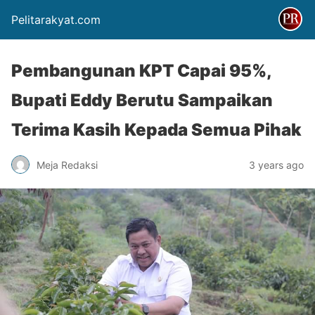
Pelitarakyat.com
Pembangunan KPT Capai 95%,
Bupati Eddy Berutu Sampaikan
Terima Kasih Kepada Semua Pihak
Meja Redaksi
3 years ago