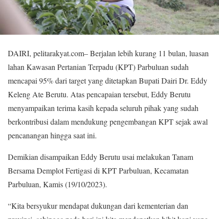
DAIRI, pelitarakyat.com– Berjalan lebih kurang 11 bulan, luasan
lahan Kawasan Pertanian Terpadu (KPT) Parbuluan sudah
mencapai 95% dari target yang ditetapkan Bupati Dairi Dr. Eddy
Keleng Ate Berutu. Atas pencapaian tersebut, Eddy Berutu
menyampaikan terima kasih kepada seluruh pihak yang sudah
berkontribusi dalam mendukung pengembangan KPT sejak awal
pencanangan hingga saat ini.
Demikian disampaikan Eddy Berutu usai melakukan Tanam
Bersama Demplot Fertigasi di KPT Parbuluan, Kecamatan
Parbuluan, Kamis (19/10/2023).
“Kita bersyukur mendapat dukungan dari kementerian dan