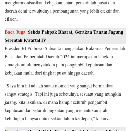
mengharmonisasikan kebijakan antara pemerintah pusat dan
daerah demi terwujudnya pembangunan yang lebih efektif dan
efisien.
Baca Juga
Sekda Pakpak Bharat, Gerakan Tanam Jagung
Serentak Kwartal IV
Presiden RI Prabowo Subianto mengatakan Rakornas Pemerintah
Pusat dan Pemerintah Daerah 2024 ini merupakan langkah
strategis untuk menyatukan para pengambil keputusan dan
kebijakan mulai dari tingkat pusat hingga daerah.
“Saya kira ini adalah suatu momen yang sangat bermanfaat,
sangat strategis. Tapi ini juga sebetulnya sesuatu yang mungkin
jarang, kita lakukan, di mana hampir seluruh pengambil
keputusan dari seluruh tingkatan yang menentukan arah
kehidupan bangsa untuk sekian tahun ke depan,” katanya.