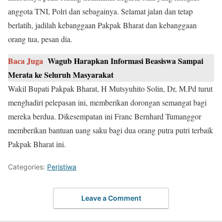
anggota TNI, Polri dan sebagainya. Selamat jalan dan tetap
berlatih, jadilah kebanggaan Pakpak Bharat dan kebanggaan
orang tua, pesan dia.
Baca Juga
Wagub Harapkan Informasi Beasiswa Sampai
Merata ke Seluruh Masyarakat
Wakil Bupati Pakpak Bharat, H Mutsyuhito Solin, Dr, M.Pd turut
menghadiri pelepasan ini, memberikan dorongan semangat bagi
mereka berdua. Dikesempatan ini Franc Bernhard Tumanggor
memberikan bantuan uang saku bagi dua orang putra putri terbaik
Pakpak Bharat ini.
Categories:
Peristiwa
Leave a Comment