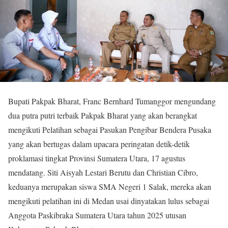
Bupati Pakpak Bharat, Franc Bernhard Tumanggor mengundang
dua putra putri terbaik Pakpak Bharat yang akan berangkat
mengikuti Pelatihan sebagai Pasukan Pengibar Bendera Pusaka
yang akan bertugas dalam upacara peringatan detik-detik
proklamasi tingkat Provinsi Sumatera Utara, 17 agustus
mendatang. Siti Aisyah Lestari Berutu dan Christian Cibro,
keduanya merupakan siswa SMA Negeri 1 Salak, mereka akan
mengikuti pelatihan ini di Medan usai dinyatakan lulus sebagai
Anggota Paskibraka Sumatera Utara tahun 2025 utusan