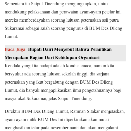
Sementara itu Saipul Tinendung mengungkapkan, untuk
mendukung pelaksanaan dan perawatan ayam-ayam petelur ini,
mereka memberdayakan seorang lulusan peternakan asli putra
Sukaramai sebagai salah seorang pengurus di BUM Des Dlleng
Lumut.
Baca Juga
Bupati Dairi Menyebut Bahwa Pelantikan
Merupakan Bagian Dari Kehidupan Organisasi
Kendala yang kita hadapi adalah kondisi cuaca, namun kita
bersyukur ada seorang lulusan sekolah tinggi, dia sarjana
peternakan yang ikut bergabung dengan BUM Des Dlleng
Lumut, dia banyak mengaplikasikan ilmu pengetahuannya bagi
masyarakat Sukaramai, jelas Saipul Tinendung.
Direktur BUM Des Dlleng Lumut, Ratiman Sitakar menjelaskan,
ayam-ayam milik BUM Des Ini diperkirakan akan mulai
menghasilkan telur pada november nanti dan akan mengalami