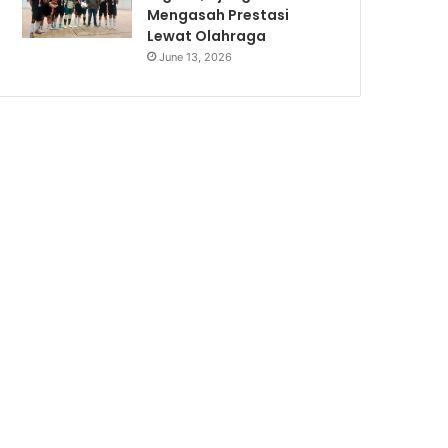
Mengasah Prestasi
Lewat Olahraga
June 13, 2026