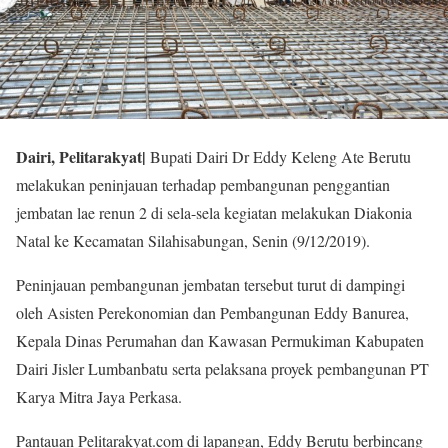
Dairi, Pelitarakyat|
Bupati Dairi Dr Eddy Keleng Ate Berutu
melakukan peninjauan terhadap pembangunan penggantian
jembatan lae renun 2 di sela-sela kegiatan melakukan Diakonia
Natal ke Kecamatan Silahisabungan, Senin (9/12/2019).
Peninjauan pembangunan jembatan tersebut turut di dampingi
oleh Asisten Perekonomian dan Pembangunan Eddy Banurea,
Kepala Dinas Perumahan dan Kawasan Permukiman Kabupaten
Dairi Jisler Lumbanbatu serta pelaksana proyek pembangunan PT
Karya Mitra Jaya Perkasa.
Pantauan Pelitarakyat.com di lapangan, Eddy Berutu berbincang