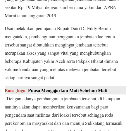
sekitar Rp. 19 Milyar dengan sumber dana yakni dari APBN
Murni tahun anggaran 2019.
Usai melakukan peninjauan Bupati Dairi Dr Eddy Berutu
mengatakan, pembangunan penggantian jembatan lae renun
tersebut sangat dibutuhkan mengingat jembatan tersebut
merupakan akses yang sangat vital yang menghubungkan
beberapa Kabupaten yakni Aceh serta Pakpak Bharat dimana
volume kendaraan yang melintas melewati jembatan tersebut
setiap harinya sangat padat.
Baca Juga
Puasa Mengajarkan Mati Sebelum Mati
“Dengan adanya pembangunan jembatan tersebut, di harapkan
nantinya akan dapat memberikan kenyamanan bagi para
pengendara saat melintas dari loaksi tersebut sehingga roda
perekonomian masyarakat dari dan menuju Sidikalang termasuk