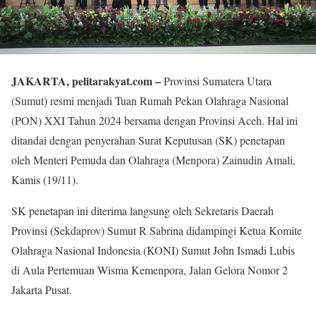
JAKARTA, pelitarakyat.com –
Provinsi Sumatera Utara
(Sumut) resmi menjadi Tuan Rumah Pekan Olahraga Nasional
(PON) XXI Tahun 2024 bersama dengan Provinsi Aceh. Hal ini
ditandai dengan penyerahan Surat Keputusan (SK) penetapan
oleh Menteri Pemuda dan Olahraga (Menpora) Zainudin Amali,
Kamis (19/11).
SK penetapan ini diterima langsung oleh Sekretaris Daerah
Provinsi (Sekdaprov) Sumut R Sabrina didampingi Ketua Komite
Olahraga Nasional Indonesia (KONI) Sumut John Ismadi Lubis
di Aula Pertemuan Wisma Kemenpora, Jalan Gelora Nomor 2
Jakarta Pusat.