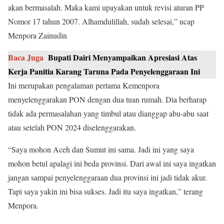
akan bermasalah. Maka kami upayakan untuk revisi aturan PP
Nomor 17 tahun 2007. Alhamdulillah, sudah selesai,” ucap
Menpora Zainudin
Baca Juga
Bupati Dairi Menyampaikan Apresiasi Atas
Kerja Panitia Karang Taruna Pada Penyelenggaraan Ini
Ini merupakan pengalaman pertama Kemenpora
menyelenggarakan PON dengan dua tuan rumah. Dia berharap
tidak ada permasalahan yang timbul atau dianggap abu-abu saat
atau setelah PON 2024 diselenggarakan.
“Saya mohon Aceh dan Sumut ini sama. Jadi ini yang saya
mohon betul apalagi ini beda provinsi. Dari awal ini saya ingatkan
jangan sampai penyelenggaraan dua provinsi ini jadi tidak akur.
Tapi saya yakin ini bisa sukses. Jadi itu saya ingatkan,” terang
Menpora.