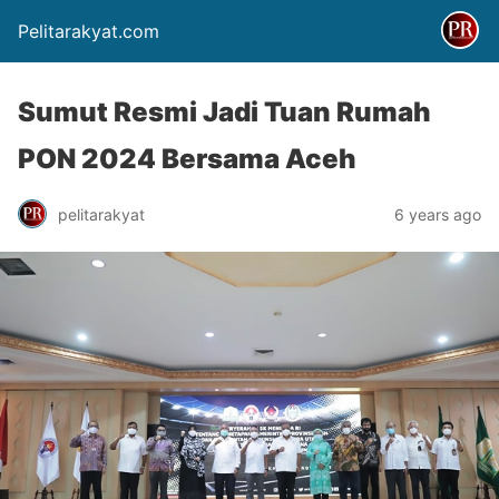
Pelitarakyat.com
Sumut Resmi Jadi Tuan Rumah
PON 2024 Bersama Aceh
pelitarakyat
6 years ago