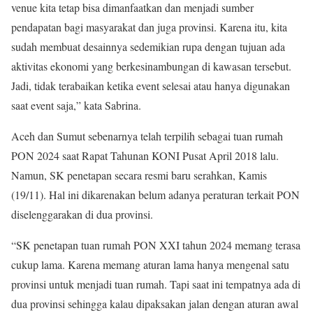
venue kita tetap bisa dimanfaatkan dan menjadi sumber
pendapatan bagi masyarakat dan juga provinsi. Karena itu, kita
sudah membuat desainnya sedemikian rupa dengan tujuan ada
aktivitas ekonomi yang berkesinambungan di kawasan tersebut.
Jadi, tidak terabaikan ketika event selesai atau hanya digunakan
saat event saja,” kata Sabrina.
Aceh dan Sumut sebenarnya telah terpilih sebagai tuan rumah
PON 2024 saat Rapat Tahunan KONI Pusat April 2018 lalu.
Namun, SK penetapan secara resmi baru serahkan, Kamis
(19/11). Hal ini dikarenakan belum adanya peraturan terkait PON
diselenggarakan di dua provinsi.
“SK penetapan tuan rumah PON XXI tahun 2024 memang terasa
cukup lama. Karena memang aturan lama hanya mengenal satu
provinsi untuk menjadi tuan rumah. Tapi saat ini tempatnya ada di
dua provinsi sehingga kalau dipaksakan jalan dengan aturan awal