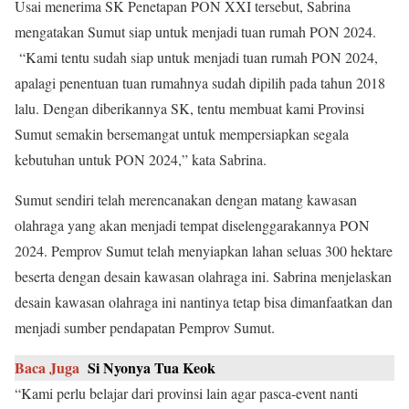
Usai menerima SK Penetapan PON XXI tersebut, Sabrina
mengatakan Sumut siap untuk menjadi tuan rumah PON 2024.
“Kami tentu sudah siap untuk menjadi tuan rumah PON 2024,
apalagi penentuan tuan rumahnya sudah dipilih pada tahun 2018
lalu. Dengan diberikannya SK, tentu membuat kami Provinsi
Sumut semakin bersemangat untuk mempersiapkan segala
kebutuhan untuk PON 2024,” kata Sabrina.
Sumut sendiri telah merencanakan dengan matang kawasan
olahraga yang akan menjadi tempat diselenggarakannya PON
2024. Pemprov Sumut telah menyiapkan lahan seluas 300 hektare
beserta dengan desain kawasan olahraga ini. Sabrina menjelaskan
desain kawasan olahraga ini nantinya tetap bisa dimanfaatkan dan
menjadi sumber pendapatan Pemprov Sumut.
Baca Juga
Si Nyonya Tua Keok
“Kami perlu belajar dari provinsi lain agar pasca-event nanti