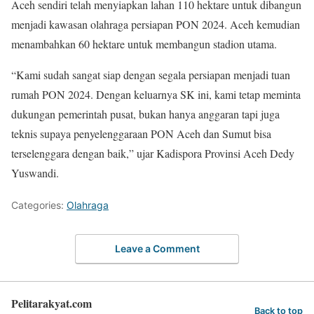
Aceh sendiri telah menyiapkan lahan 110 hektare untuk dibangun
menjadi kawasan olahraga persiapan PON 2024. Aceh kemudian
menambahkan 60 hektare untuk membangun stadion utama.
“Kami sudah sangat siap dengan segala persiapan menjadi tuan
rumah PON 2024. Dengan keluarnya SK ini, kami tetap meminta
dukungan pemerintah pusat, bukan hanya anggaran tapi juga
teknis supaya penyelenggaraan PON Aceh dan Sumut bisa
terselenggara dengan baik,” ujar Kadispora Provinsi Aceh Dedy
Yuswandi.
Categories:
Olahraga
Leave a Comment
Pelitarakyat.com
Back to top