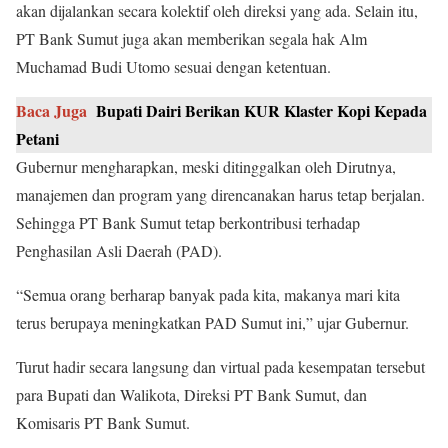
akan dijalankan secara kolektif oleh direksi yang ada. Selain itu,
PT Bank Sumut juga akan memberikan segala hak Alm
Muchamad Budi Utomo sesuai dengan ketentuan.
Baca Juga
Bupati Dairi Berikan KUR Klaster Kopi Kepada
Petani
Gubernur mengharapkan, meski ditinggalkan oleh Dirutnya,
manajemen dan program yang direncanakan harus tetap berjalan.
Sehingga PT Bank Sumut tetap berkontribusi terhadap
Penghasilan Asli Daerah (PAD).
“Semua orang berharap banyak pada kita, makanya mari kita
terus berupaya meningkatkan PAD Sumut ini,” ujar Gubernur.
Turut hadir secara langsung dan virtual pada kesempatan tersebut
para Bupati dan Walikota, Direksi PT Bank Sumut, dan
Komisaris PT Bank Sumut.