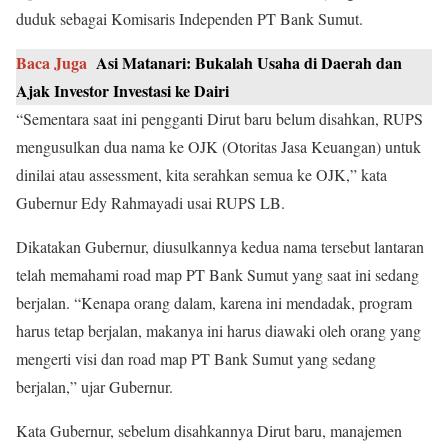
duduk sebagai Komisaris Independen PT Bank Sumut.
Baca Juga
Asi Matanari: Bukalah Usaha di Daerah dan
Ajak Investor Investasi ke Dairi
“Sementara saat ini pengganti Dirut baru belum disahkan, RUPS
mengusulkan dua nama ke OJK (Otoritas Jasa Keuangan) untuk
dinilai atau assessment, kita serahkan semua ke OJK,” kata
Gubernur Edy Rahmayadi usai RUPS LB.
Dikatakan Gubernur, diusulkannya kedua nama tersebut lantaran
telah memahami road map PT Bank Sumut yang saat ini sedang
berjalan. “Kenapa orang dalam, karena ini mendadak, program
harus tetap berjalan, makanya ini harus diawaki oleh orang yang
mengerti visi dan road map PT Bank Sumut yang sedang
berjalan,” ujar Gubernur.
Kata Gubernur, sebelum disahkannya Dirut baru, manajemen