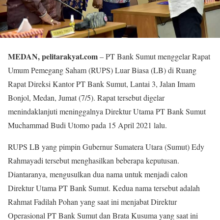
MEDAN, pelitarakyat.com
– PT Bank Sumut menggelar Rapat
Umum Pemegang Saham (RUPS) Luar Biasa (LB) di Ruang
Rapat Direksi Kantor PT Bank Sumut, Lantai 3, Jalan Imam
Bonjol, Medan, Jumat (7/5). Rapat tersebut digelar
menindaklanjuti meninggalnya Direktur Utama PT Bank Sumut
Muchammad Budi Utomo pada 15 April 2021 lalu.
RUPS LB yang pimpin Gubernur Sumatera Utara (Sumut) Edy
Rahmayadi tersebut menghasilkan beberapa keputusan.
Diantaranya, mengusulkan dua nama untuk menjadi calon
Direktur Utama PT Bank Sumut. Kedua nama tersebut adalah
Rahmat Fadilah Pohan yang saat ini menjabat Direktur
Operasional PT Bank Sumut dan Brata Kusuma yang saat ini