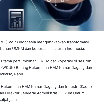
ri (Kadin) Indonesia mengungkapkan transformasi
mbuhan UMKM dan koperasi di seluruh Indonesia.
ng utama pertumbuhan UMKM dan koperasi di seluruh
tor (WKUK) Bidang Hukum dan HAM Kamar Dagang dan
Jakarta, Rabu.
 Hukum dan HAM Kamar Dagang dan Industri (Kadin)
an Direktur Jenderal Administrasi Hukum Umum
atjahjana.