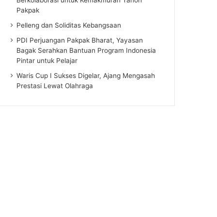
Pakpak
Pelleng dan Soliditas Kebangsaan
PDI Perjuangan Pakpak Bharat, Yayasan
Bagak Serahkan Bantuan Program Indonesia
Pintar untuk Pelajar
Waris Cup I Sukses Digelar, Ajang Mengasah
Prestasi Lewat Olahraga