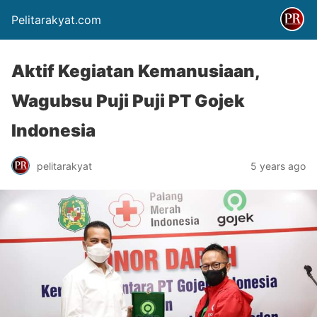
Pelitarakyat.com
Aktif Kegiatan Kemanusiaan,
Wagubsu Puji Puji PT Gojek
Indonesia
pelitarakyat
5 years ago