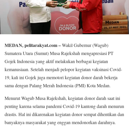
MEDAN, pelitarakyat.com –
Wakil Gubernur (Wagub)
Sumatera Utara (Sumut) Musa Rajekshah mengapresiasi PT
Gojek Indonesia yang aktif melakukan berbagai kegiatan
kemanusiaan. Setelah menjadi pelopor kegiatan vaksinasi Covid-
19, kali ini Gojek juga memotori kegiatan donor darah bekerja
sama dengan Palang Merah Indonesia (PMI) Kota Medan.
Menurut Wagub Musa Rajekshah, kegiatan donor darah saat ini
penting karena selama pandemi Covid-19 kantong darah menurun
drastis. Hal ini dikarenakan kegiatan donor sempat dihentikan dan
banyaknya masyarakat yang enggan mendonorkan darahnya.