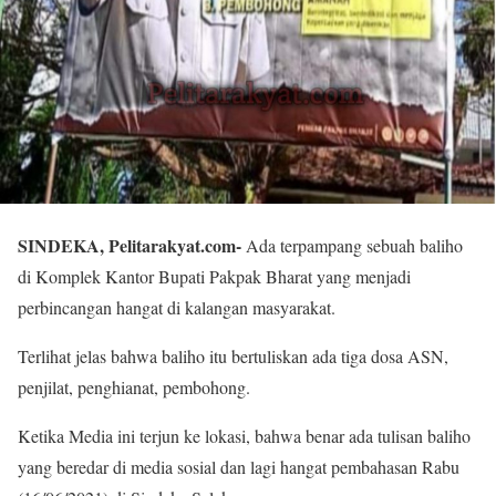
SINDEKA, Pelitarakyat.com-
Ada terpampang sebuah baliho
di Komplek Kantor Bupati Pakpak Bharat yang menjadi
perbincangan hangat di kalangan masyarakat.
Terlihat jelas bahwa baliho itu bertuliskan ada tiga dosa ASN,
penjilat, penghianat, pembohong.
Ketika Media ini terjun ke lokasi, bahwa benar ada tulisan baliho
yang beredar di media sosial dan lagi hangat pembahasan Rabu