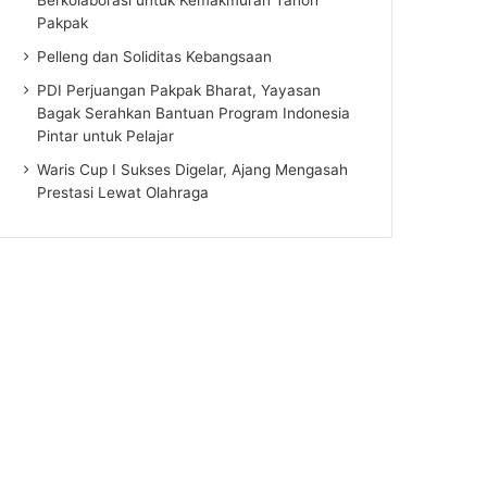
Pakpak
Pelleng dan Soliditas Kebangsaan
PDI Perjuangan Pakpak Bharat, Yayasan
Bagak Serahkan Bantuan Program Indonesia
Pintar untuk Pelajar
Waris Cup I Sukses Digelar, Ajang Mengasah
Prestasi Lewat Olahraga