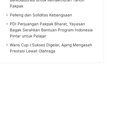
Pakpak
Pelleng dan Soliditas Kebangsaan
PDI Perjuangan Pakpak Bharat, Yayasan
Bagak Serahkan Bantuan Program Indonesia
Pintar untuk Pelajar
Waris Cup I Sukses Digelar, Ajang Mengasah
Prestasi Lewat Olahraga