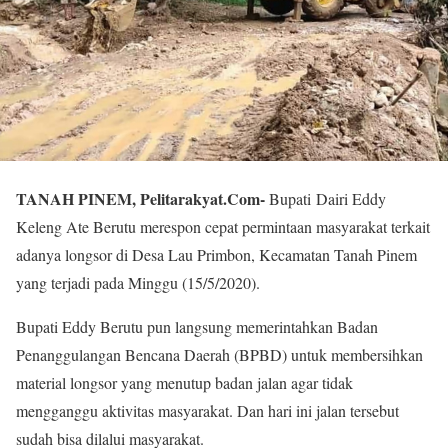
TANAH PINEM, Pelitarakyat.Com-
Bupati Dairi Eddy
Keleng Ate Berutu merespon cepat permintaan masyarakat terkait
adanya longsor di Desa Lau Primbon, Kecamatan Tanah Pinem
yang terjadi pada Minggu (15/5/2020).
Bupati Eddy Berutu pun langsung memerintahkan Badan
Penanggulangan Bencana Daerah (BPBD) untuk membersihkan
material longsor yang menutup badan jalan agar tidak
mengganggu aktivitas masyarakat. Dan hari ini jalan tersebut
sudah bisa dilalui masyarakat.