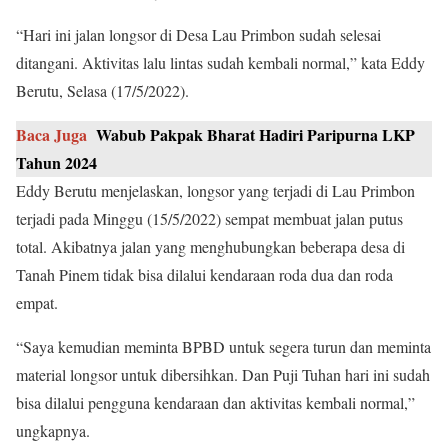
“Hari ini jalan longsor di Desa Lau Primbon sudah selesai
ditangani. Aktivitas lalu lintas sudah kembali normal,” kata Eddy
Berutu, Selasa (17/5/2022).
Baca Juga
Wabub Pakpak Bharat Hadiri Paripurna LKP
Tahun 2024
Eddy Berutu menjelaskan, longsor yang terjadi di Lau Primbon
terjadi pada Minggu (15/5/2022) sempat membuat jalan putus
total. Akibatnya jalan yang menghubungkan beberapa desa di
Tanah Pinem tidak bisa dilalui kendaraan roda dua dan roda
empat.
“Saya kemudian meminta BPBD untuk segera turun dan meminta
material longsor untuk dibersihkan. Dan Puji Tuhan hari ini sudah
bisa dilalui pengguna kendaraan dan aktivitas kembali normal,”
ungkapnya.