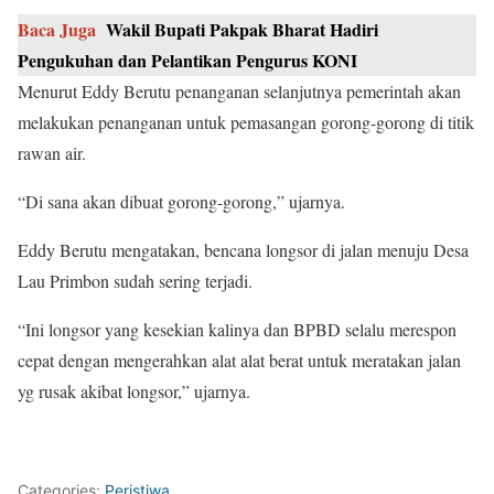
Baca Juga
Wakil Bupati Pakpak Bharat Hadiri
Pengukuhan dan Pelantikan Pengurus KONI
Menurut Eddy Berutu penanganan selanjutnya pemerintah akan
melakukan penanganan untuk pemasangan gorong-gorong di titik
rawan air.
“Di sana akan dibuat gorong-gorong,” ujarnya.
Eddy Berutu mengatakan, bencana longsor di jalan menuju Desa
Lau Primbon sudah sering terjadi.
“Ini longsor yang kesekian kalinya dan BPBD selalu merespon
cepat dengan mengerahkan alat alat berat untuk meratakan jalan
yg rusak akibat longsor,” ujarnya.
Categories:
Peristiwa