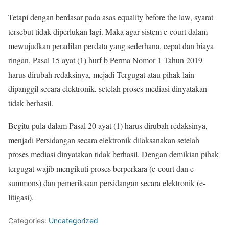
Tetapi dengan berdasar pada asas equality before the law, syarat
tersebut tidak diperlukan lagi. Maka agar sistem e-court dalam
mewujudkan peradilan perdata yang sederhana, cepat dan biaya
ringan, Pasal 15 ayat (1) hurf b Perma Nomor 1 Tahun 2019
harus dirubah redaksinya, mejadi Tergugat atau pihak lain
dipanggil secara elektronik, setelah proses mediasi dinyatakan
tidak berhasil.
Begitu pula dalam Pasal 20 ayat (1) harus dirubah redaksinya,
menjadi Persidangan secara elektronik dilaksanakan setelah
proses mediasi dinyatakan tidak berhasil. Dengan demikian pihak
tergugat wajib mengikuti proses berperkara (e-court dan e-
summons) dan pemeriksaan persidangan secara elektronik (e-
litigasi).
Categories:
Uncategorized