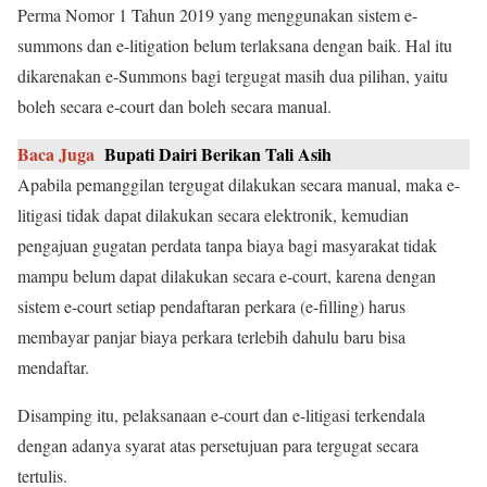
Perma Nomor 1 Tahun 2019 yang menggunakan sistem e-
summons dan e-litigation belum terlaksana dengan baik. Hal itu
dikarenakan e-Summons bagi tergugat masih dua pilihan, yaitu
boleh secara e-court dan boleh secara manual.
Baca Juga
Bupati Dairi Berikan Tali Asih
Apabila pemanggilan tergugat dilakukan secara manual, maka e-
litigasi tidak dapat dilakukan secara elektronik, kemudian
pengajuan gugatan perdata tanpa biaya bagi masyarakat tidak
mampu belum dapat dilakukan secara e-court, karena dengan
sistem e-court setiap pendaftaran perkara (e-filling) harus
membayar panjar biaya perkara terlebih dahulu baru bisa
mendaftar.
Disamping itu, pelaksanaan e-court dan e-litigasi terkendala
dengan adanya syarat atas persetujuan para tergugat secara
tertulis.