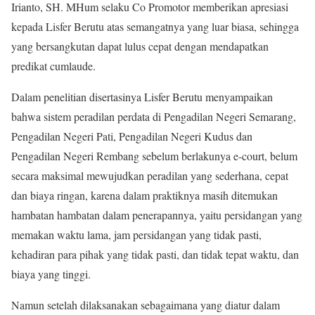
Irianto, SH. MHum selaku Co Promotor memberikan apresiasi
kepada Lisfer Berutu atas semangatnya yang luar biasa, sehingga
yang bersangkutan dapat lulus cepat dengan mendapatkan
predikat cumlaude.
Dalam penelitian disertasinya Lisfer Berutu menyampaikan
bahwa sistem peradilan perdata di Pengadilan Negeri Semarang,
Pengadilan Negeri Pati, Pengadilan Negeri Kudus dan
Pengadilan Negeri Rembang sebelum berlakunya e-court, belum
secara maksimal mewujudkan peradilan yang sederhana, cepat
dan biaya ringan, karena dalam praktiknya masih ditemukan
hambatan hambatan dalam penerapannya, yaitu persidangan yang
memakan waktu lama, jam persidangan yang tidak pasti,
kehadiran para pihak yang tidak pasti, dan tidak tepat waktu, dan
biaya yang tinggi.
Namun setelah dilaksanakan sebagaimana yang diatur dalam