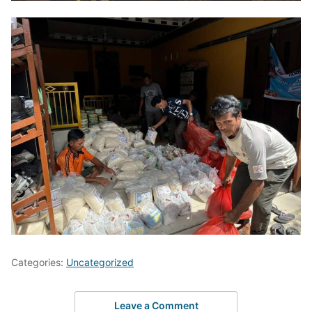
Categories:
Uncategorized
Leave a Comment