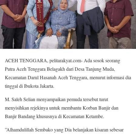
ACEH TENGGARA, pelitarakyat.com- Ada sosok seorang
Putra Aceh Tenggara Belagakh dari Desa Tanjung Muda,
Kecamatan Darul Hasanah Aceh Tenggara, menurut informasi dia
tinggal di Ibukota Jakarta.
M. Saleh Selian menyampaikan pemuda tersebut turut
menyisihkan rejekinya untuk membantu Korban Banjir dan
Banjir Bandang khususnya di Kecamatan Ketambe.
”Alhamdulillah Sembako yang Dia belanjakan kisaran sebesar