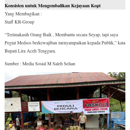
Konsisten untuk Mengembalikan Kejayaan Kopi
Yang Membagikan :
Staff KR-Group
“Terimakasih Orang Baik , Membantu secara Seyap, tapi saya
Pegiat Medsos berkewajiban menyampaikan kepada Publik,” kata
Bupati Lira Aceh Tenggara.
Sumber : Media Sosial M Saleh Selian