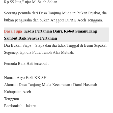
Rp.55 Juta,” ujar M. Saleh Selian.
Seorang pemuda dari Desa Tanjung Muda ini bukan Pejabat, dia
bukan pengusaha dan bukan Anggota DPRK Aceh Tenggara.
Baca Juga
Kadis Pertanian Dairi, Robot Simanullang
Sambut Baik Sensus Pertanian
Dia Bukan Siapa – Siapa dan dia tidak Tinggal di Bumi Sepakat
Segenep, tapi dia Putra Tanoh Alas Metuah.
Pemuda Baik Hati tersebut :
———————————————
Nama : Aryo Fazli KK SH
Alamat : Desa Tanjung Muda Kecamatan : Darul Hasanah
Kabupaten Aceh
Tenggara.
Berdomisili : Jakarta