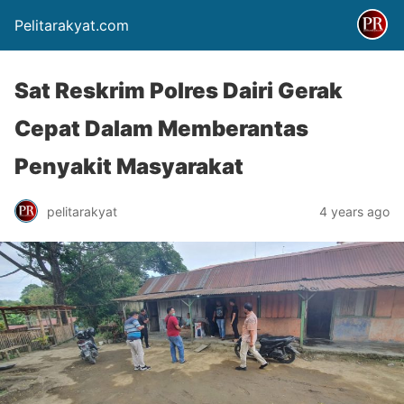
Pelitarakyat.com
Sat Reskrim Polres Dairi Gerak
Cepat Dalam Memberantas
Penyakit Masyarakat
pelitarakyat
4 years ago