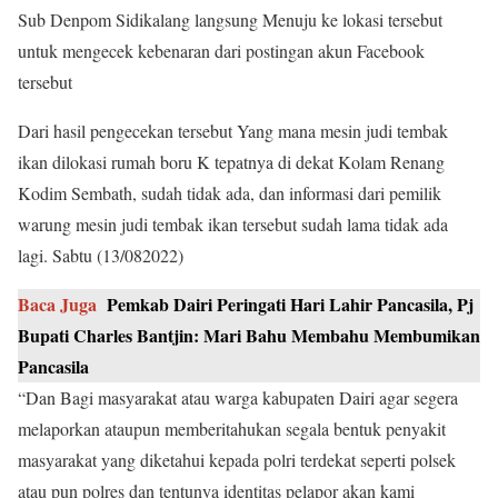
Sub Denpom Sidikalang langsung Menuju ke lokasi tersebut
untuk mengecek kebenaran dari postingan akun Facebook
tersebut
Dari hasil pengecekan tersebut Yang mana mesin judi tembak
ikan dilokasi rumah boru K tepatnya di dekat Kolam Renang
Kodim Sembath, sudah tidak ada, dan informasi dari pemilik
warung mesin judi tembak ikan tersebut sudah lama tidak ada
lagi. Sabtu (13/082022)
Baca Juga
Pemkab Dairi Peringati Hari Lahir Pancasila, Pj
Bupati Charles Bantjin: Mari Bahu Membahu Membumikan
Pancasila
“Dan Bagi masyarakat atau warga kabupaten Dairi agar segera
melaporkan ataupun memberitahukan segala bentuk penyakit
masyarakat yang diketahui kepada polri terdekat seperti polsek
atau pun polres dan tentunya identitas pelapor akan kami