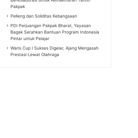
Pakpak
Pelleng dan Soliditas Kebangsaan
PDI Perjuangan Pakpak Bharat, Yayasan
Bagak Serahkan Bantuan Program Indonesia
Pintar untuk Pelajar
Waris Cup I Sukses Digelar, Ajang Mengasah
Prestasi Lewat Olahraga