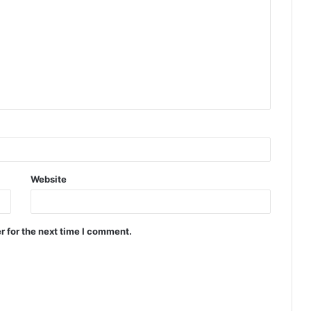
Website
r for the next time I comment.