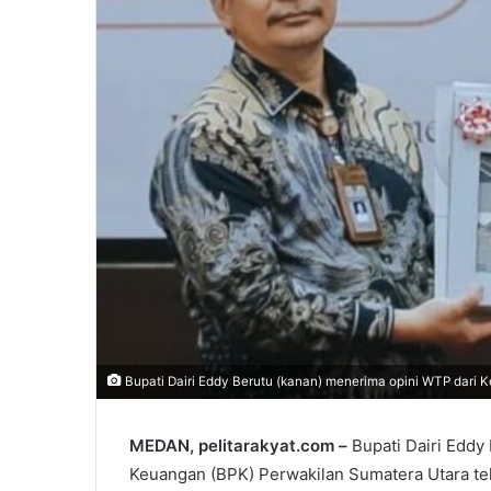
Bupati Dairi Eddy Berutu (kanan) menerima opini WTP dari K
MEDAN, pelitarakyat.com –
Bupati Dairi Eddy
Keuangan (BPK) Perwakilan Sumatera Utara t