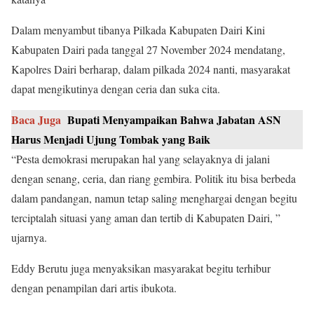
Dalam menyambut tibanya Pilkada Kabupaten Dairi Kini
Kabupaten Dairi pada tanggal 27 November 2024 mendatang,
Kapolres Dairi berharap, dalam pilkada 2024 nanti, masyarakat
dapat mengikutinya dengan ceria dan suka cita.
Baca Juga
Bupati Menyampaikan Bahwa Jabatan ASN
Harus Menjadi Ujung Tombak yang Baik
“Pesta demokrasi merupakan hal yang selayaknya di jalani
dengan senang, ceria, dan riang gembira. Politik itu bisa berbeda
dalam pandangan, namun tetap saling menghargai dengan begitu
terciptalah situasi yang aman dan tertib di Kabupaten Dairi, ”
ujarnya.
Eddy Berutu juga menyaksikan masyarakat begitu terhibur
dengan penampilan dari artis ibukota.