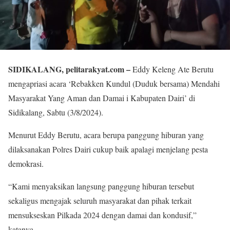
SIDIKALANG, pelitarakyat.com –
Eddy Keleng Ate Berutu
mengapriasi acara ‘Rebakken Kundul (Duduk bersama) Mendahi
Masyarakat Yang Aman dan Damai i Kabupaten Dairi’ di
Sidikalang, Sabtu (3/8/2024).
Menurut Eddy Berutu, acara berupa panggung hiburan yang
dilaksanakan Polres Dairi cukup baik apalagi menjelang pesta
demokrasi.
“Kami menyaksikan langsung panggung hiburan tersebut
sekaligus mengajak seluruh masyarakat dan pihak terkait
mensukseskan Pilkada 2024 dengan damai dan kondusif,”
katanya