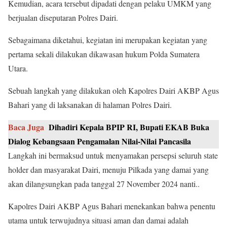
Kemudian, acara tersebut dipadati dengan pelaku UMKM yang
berjualan diseputaran Polres Dairi.
Sebagaimana diketahui, kegiatan ini merupakan kegiatan yang
pertama sekali dilakukan dikawasan hukum Polda Sumatera
Utara.
Sebuah langkah yang dilakukan oleh Kapolres Dairi AKBP Agus
Bahari yang di laksanakan di halaman Polres Dairi.
Baca Juga
Dihadiri Kepala BPIP RI, Bupati EKAB Buka
Dialog Kebangsaan Pengamalan Nilai-Nilai Pancasila
Langkah ini bermaksud untuk menyamakan persepsi seluruh state
holder dan masyarakat Dairi, menuju Pilkada yang damai yang
akan dilangsungkan pada tanggal 27 November 2024 nanti..
Kapolres Dairi AKBP Agus Bahari menekankan bahwa penentu
utama untuk terwujudnya situasi aman dan damai adalah