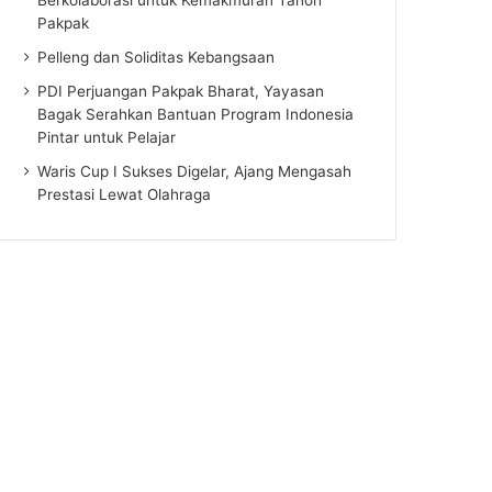
Pakpak
Pelleng dan Soliditas Kebangsaan
PDI Perjuangan Pakpak Bharat, Yayasan
Bagak Serahkan Bantuan Program Indonesia
Pintar untuk Pelajar
Waris Cup I Sukses Digelar, Ajang Mengasah
Prestasi Lewat Olahraga