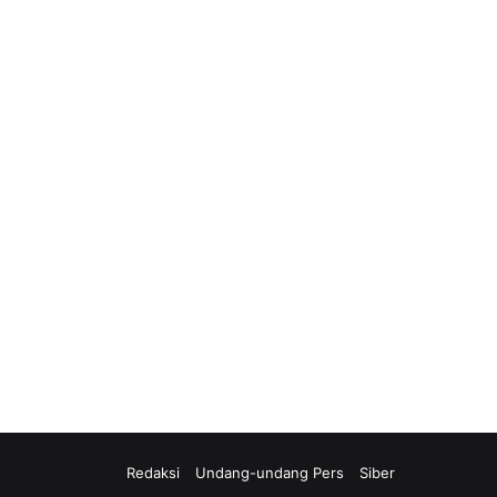
Redaksi
Undang-undang Pers
Siber