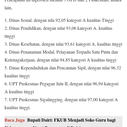
lain,
1. Dinas Sosial, dengan nila 92,05 kategori A kualitas Tinggi
2. Dinas Pendidikan, dengan nilai 93,06 kategori A, kualitas
tinggi
3. Dinas Kesehatan, dengan nilai 93,61 kategori A, kualitas tinggi
4. Dinas Penanaman Modal, Pelayanan Terpadu Satu Pintu dan
Ketenagakerjaan, dengan nilai 94,85 kategori A kualitas tinggi
5. Dinas Kependudukan dan Pencatatan Sipil, dengan nilai 96,32
kualitas tinggi
6. UPT Puskesmas Pegagan Julu II, dengan nilai 96,94 kategori
A kualitas tinggi
7. UPT Puskesmas Sigalingging, dengan nilai 97,00 kategori A
kualitas tinggi.
Baca Juga
Bupati Dairi: FKUB Menjadi Soko Guru bagi