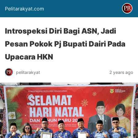
Pelitarakyat.com
Introspeksi Diri Bagi ASN, Jadi
Pesan Pokok Pj Bupati Dairi Pada
Upacara HKN
pelitarakyat
2 years ago