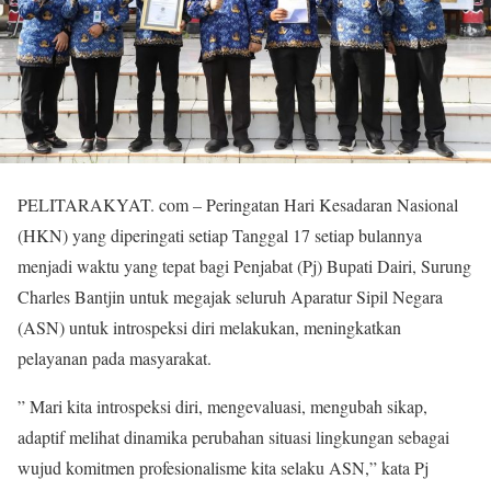
PELITARAKYAT. com – Peringatan Hari Kesadaran Nasional
(HKN) yang diperingati setiap Tanggal 17 setiap bulannya
menjadi waktu yang tepat bagi Penjabat (Pj) Bupati Dairi, Surung
Charles Bantjin untuk megajak seluruh Aparatur Sipil Negara
(ASN) untuk introspeksi diri melakukan, meningkatkan
pelayanan pada masyarakat.
” Mari kita introspeksi diri, mengevaluasi, mengubah sikap,
adaptif melihat dinamika perubahan situasi lingkungan sebagai
wujud komitmen profesionalisme kita selaku ASN,” kata Pj