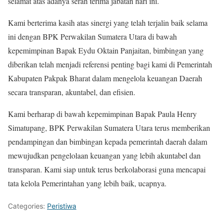
selamat atas adanya serah terima jabatan hari ini.
Kami berterima kasih atas sinergi yang telah terjalin baik selama
ini dengan BPK Perwakilan Sumatera Utara di bawah
kepemimpinan Bapak Eydu Oktain Panjaitan, bimbingan yang
diberikan telah menjadi referensi penting bagi kami di Pemerintah
Kabupaten Pakpak Bharat dalam mengelola keuangan Daerah
secara transparan, akuntabel, dan efisien.
Kami berharap di bawah kepemimpinan Bapak Paula Henry
Simatupang, BPK Perwakilan Sumatera Utara terus memberikan
pendampingan dan bimbingan kepada pemerintah daerah dalam
mewujudkan pengelolaan keuangan yang lebih akuntabel dan
transparan. Kami siap untuk terus berkolaborasi guna mencapai
tata kelola Pemerintahan yang lebih baik, ucapnya.
Categories:
Peristiwa