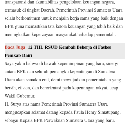
transparansi dan akuntabilitas pengelolaan keuangan negara,
termasuk di tingkat Daerah. Pemerintah Provinsi Sumatera Utara
selalu berkomitmen untuk menjalin kerja sama yang baik dengan
BPK guna memastikan tata kelola keuangan yang lebih baik dan
meningkatkan kepercayaan masyarakat terhadap pemerintah.
Baca Juga
12 THL RSUD Kembali Bekerja di Faskes
Pemkab Dairi
Saya yakin bahwa di bawah kepemimpinan yang baru, sinergi
antara BPK dan seluruh pemangku kepentingan di Sumatera
Utara akan semakin erat, demi mewujudkan pemerintahan yang
bersih, efisien, dan berorientasi pada kepentingan rakyat, ucap
Wakil Gubernur.
H. Surya atas nama Pemerintah Provinsi Sumatera Utara
mengucapkan selamat datang kepada Paula Henry Simatupang,
sebagai Kepala BPK Perwakilan Sumatera Utara yang baru.