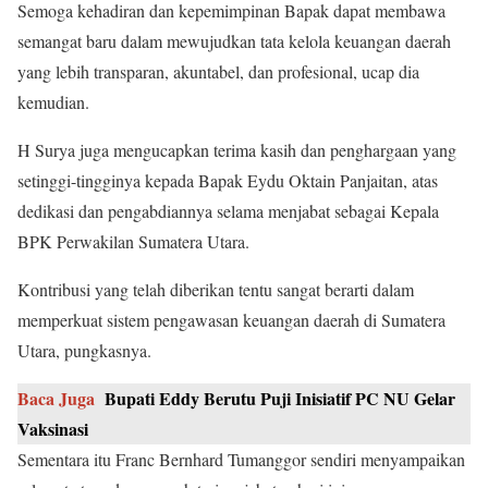
Semoga kehadiran dan kepemimpinan Bapak dapat membawa
semangat baru dalam mewujudkan tata kelola keuangan daerah
yang lebih transparan, akuntabel, dan profesional, ucap dia
kemudian.
H Surya juga mengucapkan terima kasih dan penghargaan yang
setinggi-tingginya kepada Bapak Eydu Oktain Panjaitan, atas
dedikasi dan pengabdiannya selama menjabat sebagai Kepala
BPK Perwakilan Sumatera Utara.
Kontribusi yang telah diberikan tentu sangat berarti dalam
memperkuat sistem pengawasan keuangan daerah di Sumatera
Utara, pungkasnya.
Baca Juga
Bupati Eddy Berutu Puji Inisiatif PC NU Gelar
Vaksinasi
Sementara itu Franc Bernhard Tumanggor sendiri menyampaikan