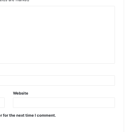
Website
r for the next time I comment.