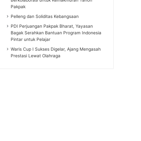
Pakpak
Pelleng dan Soliditas Kebangsaan
PDI Perjuangan Pakpak Bharat, Yayasan
Bagak Serahkan Bantuan Program Indonesia
Pintar untuk Pelajar
Waris Cup I Sukses Digelar, Ajang Mengasah
Prestasi Lewat Olahraga