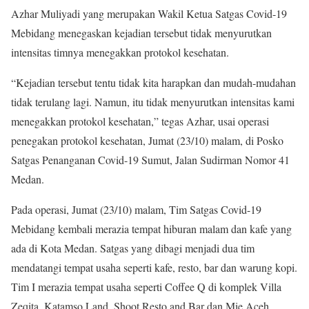
Azhar Muliyadi yang merupakan Wakil Ketua Satgas Covid-19
Mebidang menegaskan kejadian tersebut tidak menyurutkan
intensitas timnya menegakkan protokol kesehatan.
“Kejadian tersebut tentu tidak kita harapkan dan mudah-mudahan
tidak terulang lagi. Namun, itu tidak menyurutkan intensitas kami
menegakkan protokol kesehatan,” tegas Azhar, usai operasi
penegakan protokol kesehatan, Jumat (23/10) malam, di Posko
Satgas Penanganan Covid-19 Sumut, Jalan Sudirman Nomor 41
Medan.
Pada operasi, Jumat (23/10) malam, Tim Satgas Covid-19
Mebidang kembali merazia tempat hiburan malam dan kafe yang
ada di Kota Medan. Satgas yang dibagi menjadi dua tim
mendatangi tempat usaha seperti kafe, resto, bar dan warung kopi.
Tim I merazia tempat usaha seperti Coffee Q di komplek Villa
Zeqita, Katamso Land, Shoot Resto and Bar dan Mie Aceh