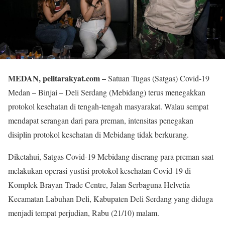
MEDAN, pelitarakyat.com –
Satuan Tugas (Satgas) Covid-19
Medan – Binjai – Deli Serdang (Mebidang) terus menegakkan
protokol kesehatan di tengah-tengah masyarakat. Walau sempat
mendapat serangan dari para preman, intensitas penegakan
disiplin protokol kesehatan di Mebidang tidak berkurang.
Diketahui, Satgas Covid-19 Mebidang diserang para preman saat
melakukan operasi yustisi protokol kesehatan Covid-19 di
Komplek Brayan Trade Centre, Jalan Serbaguna Helvetia
Kecamatan Labuhan Deli, Kabupaten Deli Serdang yang diduga
menjadi tempat perjudian, Rabu (21/10) malam.