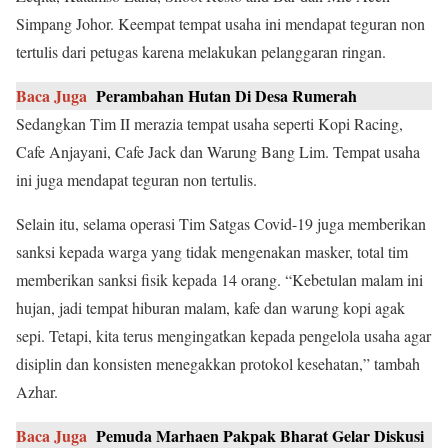
Simpang Johor. Keempat tempat usaha ini mendapat teguran non
tertulis dari petugas karena melakukan pelanggaran ringan.
Baca Juga
Perambahan Hutan Di Desa Rumerah
Sedangkan Tim II merazia tempat usaha seperti Kopi Racing,
Cafe Anjayani, Cafe Jack dan Warung Bang Lim. Tempat usaha
ini juga mendapat teguran non tertulis.
Selain itu, selama operasi Tim Satgas Covid-19 juga memberikan
sanksi kepada warga yang tidak mengenakan masker, total tim
memberikan sanksi fisik kepada 14 orang. “Kebetulan malam ini
hujan, jadi tempat hiburan malam, kafe dan warung kopi agak
sepi. Tetapi, kita terus mengingatkan kepada pengelola usaha agar
disiplin dan konsisten menegakkan protokol kesehatan,” tambah
Azhar.
Baca Juga
Pemuda Marhaen Pakpak Bharat Gelar Diskusi