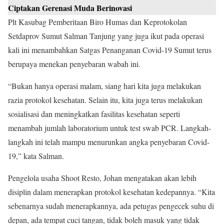
Ciptakan Gerenasi Muda Berinovasi
Plt Kasubag Pemberitaan Biro Humas dan Keprotokolan
Setdaprov Sumut Salman Tanjung yang juga ikut pada operasi
kali ini menambahkan Satgas Penanganan Covid-19 Sumut terus
berupaya menekan penyebaran wabah ini.
“Bukan hanya operasi malam, siang hari kita juga melakukan
razia protokol kesehatan. Selain itu, kita juga terus melakukan
sosialisasi dan meningkatkan fasilitas kesehatan seperti
menambah jumlah laboratorium untuk test swab PCR. Langkah-
langkah ini telah mampu menurunkan angka penyebaran Covid-
19,” kata Salman.
Pengelola usaha Shoot Resto, Johan mengatakan akan lebih
disiplin dalam menerapkan protokol kesehatan kedepannya. “Kita
sebenarnya sudah menerapkannya, ada petugas pengecek suhu di
depan, ada tempat cuci tangan, tidak boleh masuk yang tidak