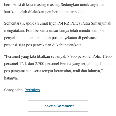
beroperasi di kota masing-masing. Sedangkan untuk angkutan
luar kota telah dilakukan pemberhentian armada.
Sementara Kapolda Sumut Irjen Pol RZ Panca Putra Simanjuntak
mengatakan, Polri bersama unsur lainya telah mendirikan pos
penyekatan, antara lain tujuh pos penyekatan di perbatasan
provinsi, tiga pos penyekatan di kabupaten/kota.
“Personel yang kita libatkan sebanyak 7.700 personel Polri, 1.200
personel TNI, dan 2.700 personel Pemda yang tergabung dalam
pos pengamanan, serta tempat keramaian, mall dan lainnya,”
katanya.
Categories:
Peristiwa
Leave a Comment