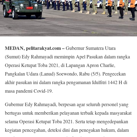
MEDAN, pelitarakyat.com –
Gubernur Sumatera Utara
(Sumut) Edy Rahmayadi memimpin Apel Pasukan dalam rangka
Operasi Ketupat Toba 2021, di Lapangan Apron Charlie,
Pangkalan Udara (Lanud) Soewondo, Rabu (5/5). Pengecekan
akhir pasukan ini dalam rangka pengamanan Idulfitri 1442 H di
masa pandemi Covid-19.
Gubernur Edy Rahmayadi, berpesan agar seluruh personel yang
bertugas untuk memberikan pelayanan terbaik kepada masyarakat
selama Operasi Ketupat Toba 2021. Serta tetap mengedepankan
kegiatan pencegahan, deteksi dini dan penegakan hukum, dalam