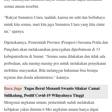
semua aturan tersebut.
“Rakyat Sumatera Utara, taatilah, karena ini sulit dan berbahaya
untuk kita semua, mari kita jaga Sumatera Utara yang kita cintai
ini,” ujarnya.
Dijelaskannya, Pemerintah Provinsi (Pemprov) bersama Polda dan
Pangdam akan melaksanakan pencegahan diperbatasan di 33
kabupaten/kota di Sumut. “Semua sama dilakukan dan tidak ada
perbedaan, ada masing-masing pos untuk melakukan penyekatan
mobilitas masyarakat. Bila melanggar hukuman bisa berupa
teguran dan denda administrasi,” katanya.
Baca Juga
Tugas Berat Menanti Swanto Sitakar Camat
Sidikalang, Positif Covid-19 Wilayahnya Tinggi
Mengenai angkutan umum, pemerintah sudah melakukan
kebijakan yakni dimulai 6 Mei angkutan umum hanya dapat