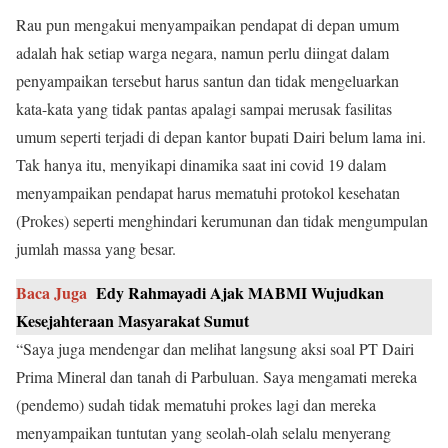
Rau pun mengakui menyampaikan pendapat di depan umum
adalah hak setiap warga negara, namun perlu diingat dalam
penyampaikan tersebut harus santun dan tidak mengeluarkan
kata-kata yang tidak pantas apalagi sampai merusak fasilitas
umum seperti terjadi di depan kantor bupati Dairi belum lama ini.
Tak hanya itu, menyikapi dinamika saat ini covid 19 dalam
menyampaikan pendapat harus mematuhi protokol kesehatan
(Prokes) seperti menghindari kerumunan dan tidak mengumpulan
jumlah massa yang besar.
Baca Juga
Edy Rahmayadi Ajak MABMI Wujudkan
Kesejahteraan Masyarakat Sumut
“Saya juga mendengar dan melihat langsung aksi soal PT Dairi
Prima Mineral dan tanah di Parbuluan. Saya mengamati mereka
(pendemo) sudah tidak mematuhi prokes lagi dan mereka
menyampaikan tuntutan yang seolah-olah selalu menyerang