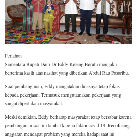
Perlahan
Sementara Bupati Dairi Dr Eddy Keleng Berutu mengaku
berterima kasih atas nasihat yang diberikan Abdul Rau Pasaribu.
Soal pembangunan, Eddy mengatakan dinasnya tetap fokus
kepada pekerjaan. Termasuk mengutamakan pekerjaan yang
sangat diperlukan masyarakat.
Meski demikian, Eddy berharap masyarakat tetap bersabar karena
pembangunan saat ini lambat karena faktor covid 19. Recofusing
anggaran mendapat problem yang mereka hadapi saat ini.