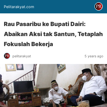
Pelitarakyat.com
Rau Pasaribu ke Bupati Dairi:
Abaikan Aksi tak Santun, Tetaplah
Fokuslah Bekerja
pelitarakyat
5 years ago