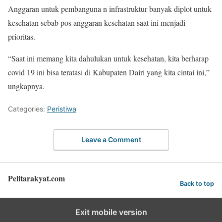
Anggaran untuk pembanguna n infrastruktur banyak diplot untuk
kesehatan sebab pos anggaran kesehatan saat ini menjadi
prioritas.
“Saat ini memang kita dahulukan untuk kesehatan, kita berharap
covid 19 ini bisa teratasi di Kabupaten Dairi yang kita cintai ini,”
ungkapnya.
Categories:
Peristiwa
Leave a Comment
Pelitarakyat.com
Back to top
Exit mobile version