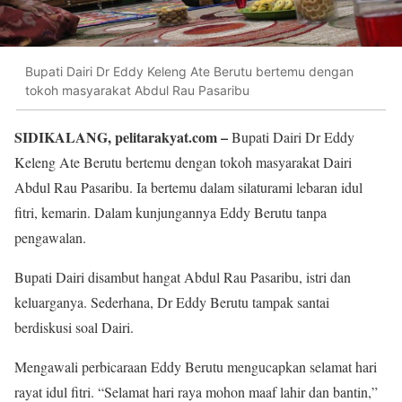
Bupati Dairi Dr Eddy Keleng Ate Berutu bertemu dengan
tokoh masyarakat Abdul Rau Pasaribu
SIDIKALANG, pelitarakyat.com –
Bupati Dairi Dr Eddy
Keleng Ate Berutu bertemu dengan tokoh masyarakat Dairi
Abdul Rau Pasaribu. Ia bertemu dalam silaturami lebaran idul
fitri, kemarin. Dalam kunjungannya Eddy Berutu tanpa
pengawalan.
Bupati Dairi disambut hangat Abdul Rau Pasaribu, istri dan
keluarganya. Sederhana, Dr Eddy Berutu tampak santai
berdiskusi soal Dairi.
Mengawali perbicaraan Eddy Berutu mengucapkan selamat hari
rayat idul fitri. “Selamat hari raya mohon maaf lahir dan bantin,”