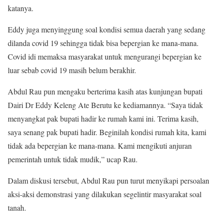
katanya.
Eddy juga menyinggung soal kondisi semua daerah yang sedang
dilanda covid 19 sehingga tidak bisa bepergian ke mana-mana.
Covid idi memaksa masyarakat untuk mengurangi bepergian ke
luar sebab covid 19 masih belum berakhir.
Abdul Rau pun mengaku berterima kasih atas kunjungan bupati
Dairi Dr Eddy Keleng Ate Berutu ke kediamannya. “Saya tidak
menyangkat pak bupati hadir ke rumah kami ini. Terima kasih,
saya senang pak bupati hadir. Beginilah kondisi rumah kita, kami
tidak ada bepergian ke mana-mana. Kami mengikuti anjuran
pemerintah untuk tidak mudik,” ucap Rau.
Dalam diskusi tersebut, Abdul Rau pun turut menyikapi persoalan
aksi-aksi demonstrasi yang dilakukan segelintir masyarakat soal
tanah.