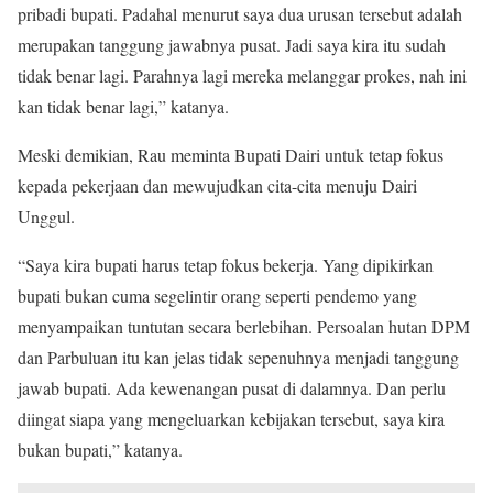
pribadi bupati. Padahal menurut saya dua urusan tersebut adalah
merupakan tanggung jawabnya pusat. Jadi saya kira itu sudah
tidak benar lagi. Parahnya lagi mereka melanggar prokes, nah ini
kan tidak benar lagi,” katanya.
Meski demikian, Rau meminta Bupati Dairi untuk tetap fokus
kepada pekerjaan dan mewujudkan cita-cita menuju Dairi
Unggul.
“Saya kira bupati harus tetap fokus bekerja. Yang dipikirkan
bupati bukan cuma segelintir orang seperti pendemo yang
menyampaikan tuntutan secara berlebihan. Persoalan hutan DPM
dan Parbuluan itu kan jelas tidak sepenuhnya menjadi tanggung
jawab bupati. Ada kewenangan pusat di dalamnya. Dan perlu
diingat siapa yang mengeluarkan kebijakan tersebut, saya kira
bukan bupati,” katanya.