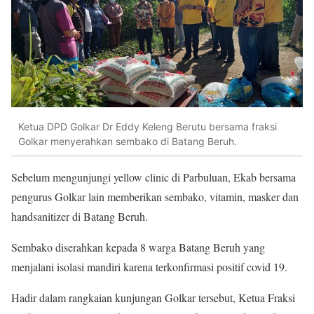
Ketua DPD Golkar Dr Eddy Keleng Berutu bersama fraksi
Golkar menyerahkan sembako di Batang Beruh.
Sebelum mengunjungi yellow clinic di Parbuluan, Ekab bersama
pengurus Golkar lain memberikan sembako, vitamin, masker dan
handsanitizer di Batang Beruh.
Sembako diserahkan kepada 8 warga Batang Beruh yang
menjalani isolasi mandiri karena terkonfirmasi positif covid 19.
Hadir dalam rangkaian kunjungan Golkar tersebut, Ketua Fraksi