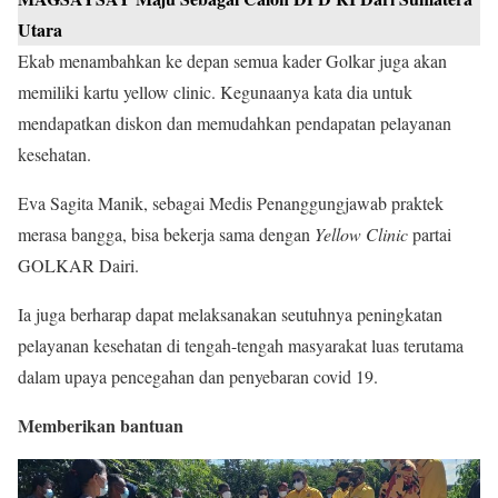
Utara
Ekab menambahkan ke depan semua kader Golkar juga akan
memiliki kartu yellow clinic. Kegunaanya kata dia untuk
mendapatkan diskon dan memudahkan pendapatan pelayanan
kesehatan.
Eva Sagita Manik, sebagai Medis Penanggungjawab praktek
merasa bangga, bisa bekerja sama dengan
Yellow Clinic
partai
GOLKAR Dairi.
Ia juga berharap dapat melaksanakan seutuhnya peningkatan
pelayanan kesehatan di tengah-tengah masyarakat luas terutama
dalam upaya pencegahan dan penyebaran covid 19.
Memberikan bantuan