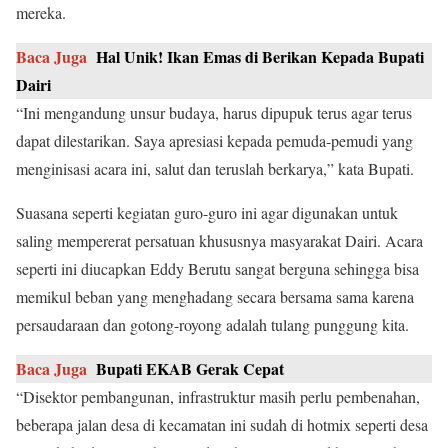
mereka.
Baca Juga
Hal Unik! Ikan Emas di Berikan Kepada Bupati
Dairi
“Ini mengandung unsur budaya, harus dipupuk terus agar terus
dapat dilestarikan. Saya apresiasi kepada pemuda-pemudi yang
menginisasi acara ini, salut dan teruslah berkarya,” kata Bupati.
Suasana seperti kegiatan guro-guro ini agar digunakan untuk
saling mempererat persatuan khususnya masyarakat Dairi. Acara
seperti ini diucapkan Eddy Berutu sangat berguna sehingga bisa
memikul beban yang menghadang secara bersama sama karena
persaudaraan dan gotong-royong adalah tulang punggung kita.
Baca Juga
Bupati EKAB Gerak Cepat
“Disektor pembangunan, infrastruktur masih perlu pembenahan,
beberapa jalan desa di kecamatan ini sudah di hotmix seperti desa