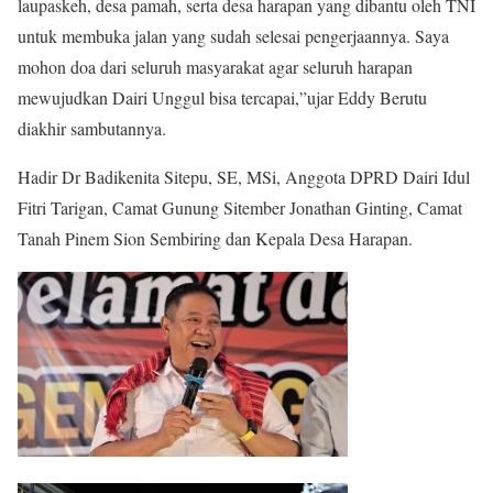
laupaskeh, desa pamah, serta desa harapan yang dibantu oleh TNI
untuk membuka jalan yang sudah selesai pengerjaannya. Saya
mohon doa dari seluruh masyarakat agar seluruh harapan
mewujudkan Dairi Unggul bisa tercapai,”ujar Eddy Berutu
diakhir sambutannya.
Hadir Dr Badikenita Sitepu, SE, MSi, Anggota DPRD Dairi Idul
Fitri Tarigan, Camat Gunung Sitember Jonathan Ginting, Camat
Tanah Pinem Sion Sembiring dan Kepala Desa Harapan.