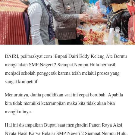
DAIRI, pelitarakyat.com- Bupati Dairi Eddy Keleng Ate Berutu
mengatakan SMP Negeri 2 Siempat Nempu Hulu berhasil
menjadi sekolah penggerak karena telah melalui proses yang
sangat kompetitif.
Menurutnya, dunia pendidikan saat ini cepat berubah. Apabila
kita tidak memiliki keterampilan maka kita tidak akan bisa
mengikutinya.
Hal ini disampaikan Bupati saat menghadiri Panen Raya Aksi
Nyata Hasil Karya Belajar SMP Negeri 2 Siempat Nempu Hulu,