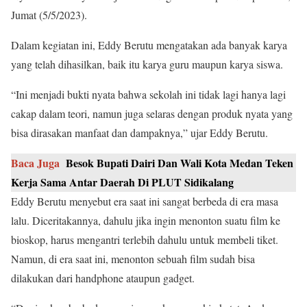
Jumat (5/5/2023).
Dalam kegiatan ini, Eddy Berutu mengatakan ada banyak karya
yang telah dihasilkan, baik itu karya guru maupun karya siswa.
“Ini menjadi bukti nyata bahwa sekolah ini tidak lagi hanya lagi
cakap dalam teori, namun juga selaras dengan produk nyata yang
bisa dirasakan manfaat dan dampaknya,” ujar Eddy Berutu.
Baca Juga
Besok Bupati Dairi Dan Wali Kota Medan Teken
Kerja Sama Antar Daerah Di PLUT Sidikalang
Eddy Berutu menyebut era saat ini sangat berbeda di era masa
lalu. Diceritakannya, dahulu jika ingin menonton suatu film ke
bioskop, harus mengantri terlebih dahulu untuk membeli tiket.
Namun, di era saat ini, menonton sebuah film sudah bisa
dilakukan dari handphone ataupun gadget.