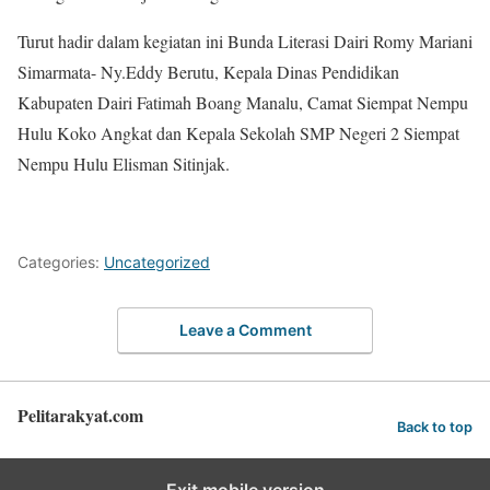
Turut hadir dalam kegiatan ini Bunda Literasi Dairi Romy Mariani
Simarmata- Ny.Eddy Berutu, Kepala Dinas Pendidikan
Kabupaten Dairi Fatimah Boang Manalu, Camat Siempat Nempu
Hulu Koko Angkat dan Kepala Sekolah SMP Negeri 2 Siempat
Nempu Hulu Elisman Sitinjak.
Categories:
Uncategorized
Leave a Comment
Pelitarakyat.com
Back to top