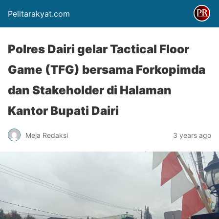
Pelitarakyat.com
Polres Dairi gelar Tactical Floor
Game (TFG) bersama Forkopimda
dan Stakeholder di Halaman
Kantor Bupati Dairi
Meja Redaksi
3 years ago