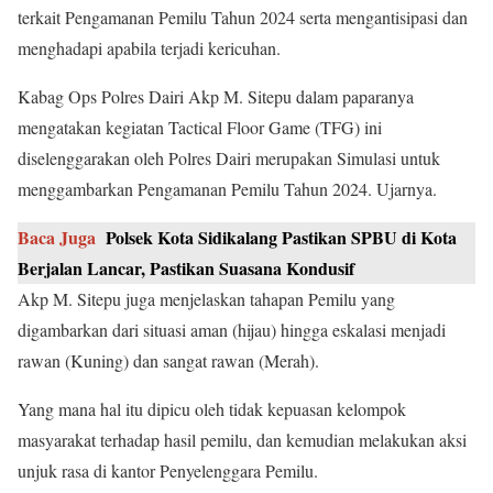
terkait Pengamanan Pemilu Tahun 2024 serta mengantisipasi dan
menghadapi apabila terjadi kericuhan.
Kabag Ops Polres Dairi Akp M. Sitepu dalam paparanya
mengatakan kegiatan Tactical Floor Game (TFG) ini
diselenggarakan oleh Polres Dairi merupakan Simulasi untuk
menggambarkan Pengamanan Pemilu Tahun 2024. Ujarnya.
Baca Juga
Polsek Kota Sidikalang Pastikan SPBU di Kota
Berjalan Lancar, Pastikan Suasana Kondusif
Akp M. Sitepu juga menjelaskan tahapan Pemilu yang
digambarkan dari situasi aman (hijau) hingga eskalasi menjadi
rawan (Kuning) dan sangat rawan (Merah).
Yang mana hal itu dipicu oleh tidak kepuasan kelompok
masyarakat terhadap hasil pemilu, dan kemudian melakukan aksi
unjuk rasa di kantor Penyelenggara Pemilu.