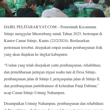
DAIRI, PELITARAKYAT.COM – Pemerintah Kecamatan
Sitinjo menggelar Musrenbang untuk Tahun 2025, bertempat di
Kantor Camat Sitinjo, Kamis (22/2/2024). Berdasarkan
pertemuan tersebut, disepakati empat usulan pembangunan fisik
yang akan diajukan ke tingkat kabupaten.
“Usulan yang telah disepakati yaitu pembangunan, rehabilitasi,
dan pemeliharaan jaringan irigasi usaha tani di Desa Sitinjo,
pembangunan jalan di Sitinjo I, pengaspalan jalan di Sitinjo II,
dan pembangunan parit/drainase di kelurahan Panji Dabutar,”
ucap Camat Sitinjo Untung Nahampun.
Disampaikan Untung Nahampun, pembangunan dan rehabilitasi