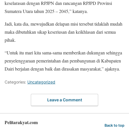
keselarasan dengan RPJPN dan rancangan RPJPD Provinsi
Sumatera Utara tahun 2025 – 2045,” katanya.
Jadi, kata dia, mewujudkan delapan misi tersebut tidaklah mudah
maka dibutuhkan sikap keseriusan dan keikhlasan dari semua
pihak.
“Untuk itu mari kita sama-sama memberikan dukungan sehingga
penyelenggaraan pemerintahan dan pembangunan di Kabupaten
Dairi berjalan dengan baik dan dirasakan masyarakat,” ajaknya.
Categories:
Uncategorized
Leave a Comment
Pelitarakyat.com
Back to top