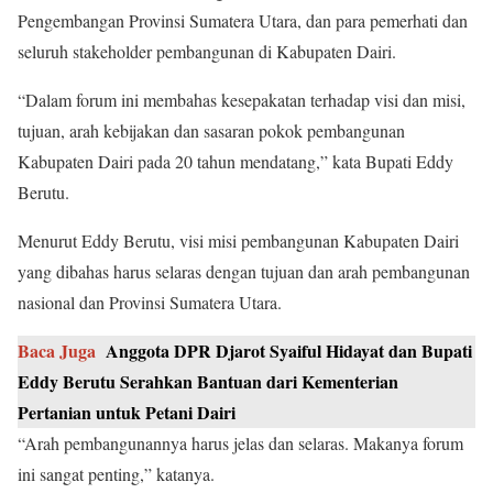
Pengembangan Provinsi Sumatera Utara, dan para pemerhati dan
seluruh stakeholder pembangunan di Kabupaten Dairi.
“Dalam forum ini membahas kesepakatan terhadap visi dan misi,
tujuan, arah kebijakan dan sasaran pokok pembangunan
Kabupaten Dairi pada 20 tahun mendatang,” kata Bupati Eddy
Berutu.
Menurut Eddy Berutu, visi misi pembangunan Kabupaten Dairi
yang dibahas harus selaras dengan tujuan dan arah pembangunan
nasional dan Provinsi Sumatera Utara.
Baca Juga
Anggota DPR Djarot Syaiful Hidayat dan Bupati
Eddy Berutu Serahkan Bantuan dari Kementerian
Pertanian untuk Petani Dairi
“Arah pembangunannya harus jelas dan selaras. Makanya forum
ini sangat penting,” katanya.