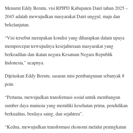
Menurut Eddy Berutu, visi RPJPD Kabupaten Dairi tahun 2025 –
2045 adalah mewujudkan masyarakat Dairi unggul, maju dan
bekelanjutan.
“Visi tersebut merupakan kondisi yang diharapkan dalam upaya
mempercepat terwujudnya kesejahteraan masyarakat yang
berkeadilan dan ikatan negara Kesatuan Negara Republik
Indonesia,” ucapnya.
Dijelaskan Eddy Berutu, sasaran misi pembangunan sebanyak 8
poin.
“Pertama, mewujudkan transformasi sosial untuk membangun
sumber daya manusia yang memiliki kesehatan prima, pendidikan
berkualitas, berdaya saing, dan sejahtera”.
“Kedua, mewujudkan transformasi ekonomi melalui peningkatan