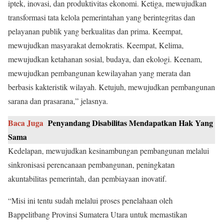
iptek, inovasi, dan produktivitas ekonomi. Ketiga, mewujudkan
transformasi tata kelola pemerintahan yang berintegritas dan
pelayanan publik yang berkualitas dan prima. Keempat,
mewujudkan masyarakat demokratis. Keempat, Kelima,
mewujudkan ketahanan sosial, budaya, dan ekologi. Keenam,
mewujudkan pembangunan kewilayahan yang merata dan
berbasis kakteristik wilayah. Ketujuh, mewujudkan pembangunan
sarana dan prasarana,” jelasnya.
Baca Juga
Penyandang Disabilitas Mendapatkan Hak Yang
Sama
Kedelapan, mewujudkan kesinambungan pembangunan melalui
sinkronisasi perencanaan pembangunan, peningkatan
akuntabilitas pemerintah, dan pembiayaan inovatif.
“Misi ini tentu sudah melalui proses penelahaan oleh
Bappelitbang Provinsi Sumatera Utara untuk memastikan