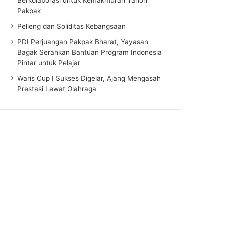
Pakpak
Pelleng dan Soliditas Kebangsaan
PDI Perjuangan Pakpak Bharat, Yayasan
Bagak Serahkan Bantuan Program Indonesia
Pintar untuk Pelajar
Waris Cup I Sukses Digelar, Ajang Mengasah
Prestasi Lewat Olahraga