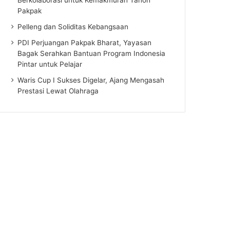
Pakpak
Pelleng dan Soliditas Kebangsaan
PDI Perjuangan Pakpak Bharat, Yayasan
Bagak Serahkan Bantuan Program Indonesia
Pintar untuk Pelajar
Waris Cup I Sukses Digelar, Ajang Mengasah
Prestasi Lewat Olahraga