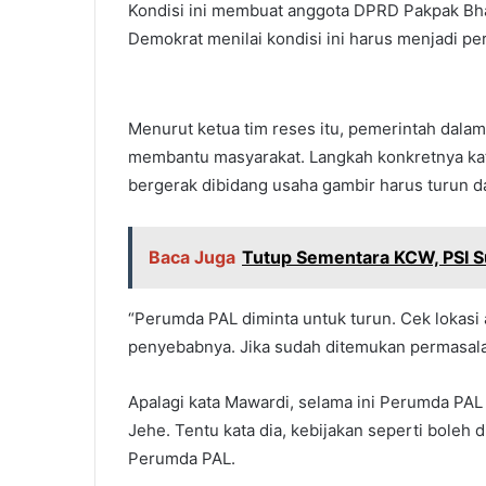
Kondisi ini membuat anggota DPRD Pakpak Bha
Demokrat menilai kondisi ini harus menjadi pe
Menurut ketua tim reses itu, pemerintah dalam
membantu masyarakat. Langkah konkretnya ka
bergerak dibidang usaha gambir harus turun d
Baca Juga
Tutup Sementara KCW, PSI S
“Perumda PAL diminta untuk turun. Cek lokasi
penyebabnya. Jika sudah ditemukan permasala
Apalagi kata Mawardi, selama ini Perumda PAL j
Jehe. Tentu kata dia, kebijakan seperti boleh
Perumda PAL.