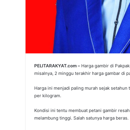
PELITARAKYAT.com –
Harga gambir di Pakpak 
misalnya, 2 minggu terakhir harga gambar di p
Harga ini menjadi paling murah sejak setahun t
per kilogram.
Kondisi ini tentu membuat petani gambir resah
melambung tinggi. Salah satunya harga beras.