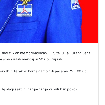
Bharat kian memprihatinkan. Di Sitellu Tali Urang Jehe
asaran sudah mencapai 50 ribu rupiah.
erkahir. Terakhir harga gambir di pasaran 75 – 80 ribu
. Apalagi saat ini harga-harga kebutuhan pokok