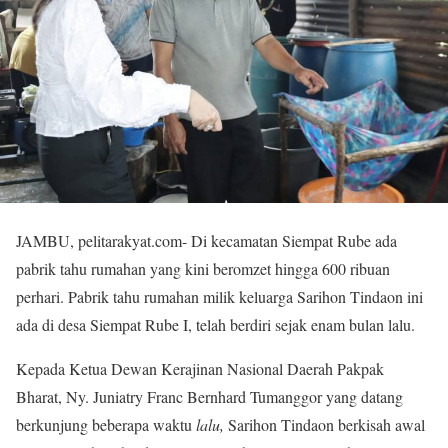
JAMBU, pelitarakyat.com- Di kecamatan Siempat Rube ada
pabrik tahu rumahan yang kini beromzet hingga 600 ribuan
perhari. Pabrik tahu rumahan milik keluarga Sarihon Tindaon ini
ada di desa Siempat Rube I, telah berdiri sejak enam bulan lalu.
Kepada Ketua Dewan Kerajinan Nasional Daerah Pakpak
Bharat, Ny. Juniatry Franc Bernhard Tumanggor yang datang
berkunjung beberapa waktu
lalu,
Sarihon Tindaon berkisah awal