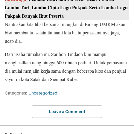
Lomba Tari, Lomba Cipta Lagu Pakpak Serta Lomba Lagu
Pakpak Banyak Ikut Peserta
Nanti akan kita lihat bersama, mungkin di Bidang UMKM akan
bisa membantu, selain itu nanti kita ba tu pemasarannya juga,
ucap dia.
Dari usaha rumahan ini, Sarihon Tindaon kini mampu
menghasilkan uang hingga 600 ribuan perhari. Untuk pemasaran
dia mulai menjalin kerja sama dengan beberapa kios dan penjual
sayur di kota Salak dan Siempat Rube.
Categories:
Uncategorized
Leave a Comment