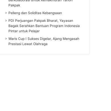
Pakpak
Pelleng dan Soliditas Kebangsaan
PDI Perjuangan Pakpak Bharat, Yayasan
Bagak Serahkan Bantuan Program Indonesia
Pintar untuk Pelajar
Waris Cup I Sukses Digelar, Ajang Mengasah
Prestasi Lewat Olahraga