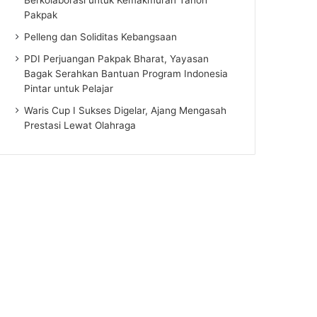
Pakpak
Pelleng dan Soliditas Kebangsaan
PDI Perjuangan Pakpak Bharat, Yayasan
Bagak Serahkan Bantuan Program Indonesia
Pintar untuk Pelajar
Waris Cup I Sukses Digelar, Ajang Mengasah
Prestasi Lewat Olahraga