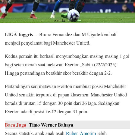
LIGA Inggris –
Bruno Fernandez dan M Ugarte kembali
menjadi penyelamat bagi Manchester United.
Kedua pemain itu berhasil menyumbangkan masing-masing 1 gol
bagi setan merah saat melawan Everton, Sabtu (22/2/2025).
Hingga pertandingan berakhir skor berakhir dengan 2-2.
Pertandingan seri melawan Everton membuat posisi Manchester
United semakin terpuruk di papan klasemen. Manchester United
berada di urutan 15 dengan 30 poin dari 26 laga. Sedangkan
Everton ada di posisi ke-12 dengan 31 poin.
Baca Juga
Timo Werner Bahaya
Secara statistik, anak-anak asuh
Ruben Amorim
lebih