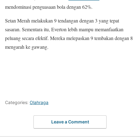
mendominasi penguasaan bola dengan 62%.
Setan Merah melakukan 9 tendangan dengan 3 yang tepat
sasaran. Sementara itu, Everton lebih mampu memanfaatkan
peluang secara efektif. Mereka melepaskan 9 tembakan dengan 8
mengarah ke gawang.
Categories:
Olahraga
Leave a Comment