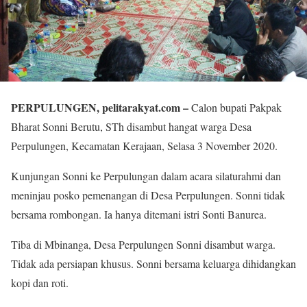
PERPULUNGEN, pelitarakyat.com –
Calon bupati Pakpak
Bharat Sonni Berutu, STh disambut hangat warga Desa
Perpulungen, Kecamatan Kerajaan, Selasa 3 November 2020.
Kunjungan Sonni ke Perpulungan dalam acara silaturahmi dan
meninjau posko pemenangan di Desa Perpulungen. Sonni tidak
bersama rombongan. Ia hanya ditemani istri Sonti Banurea.
Tiba di Mbinanga, Desa Perpulungen Sonni disambut warga.
Tidak ada persiapan khusus. Sonni bersama keluarga dihidangkan
kopi dan roti.