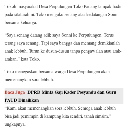
Tokoh masyarakat Desa Perpulungen Toko Padang tampak hadir
pada silaturahmi. Toko mengaku senang atas kedatangan Sonni
bersama keluarga.
“Saya senang datang adik saya Sonni ke Perpulungen. Terus
terang saya senang. Tapi saya bangga dan memang demikianlah
anak lebbuh. Turun ke dusun-dusun tanpa pengawalan atau arak-
arakan,” kata Toko.
Toko menegaskan bersama warga Desa Perpulungen akan
memenangkan sora lebbuh.
Baca Juga
DPRD Minta Gaji Kader Posyandu dan Guru
PAUD Dinaikkan
“Kami akan memenangkan sora lebbuh. Semoga anak lebbuh
bisa jadi pemimpin di kampung kita sendiri, tanah simsim,”
ungkapnya.