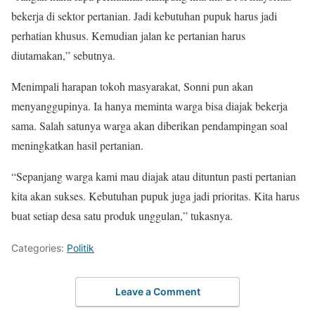
bekerja di sektor pertanian. Jadi kebutuhan pupuk harus jadi
perhatian khusus. Kemudian jalan ke pertanian harus
diutamakan,” sebutnya.
Menimpali harapan tokoh masyarakat, Sonni pun akan
menyanggupinya. Ia hanya meminta warga bisa diajak bekerja
sama. Salah satunya warga akan diberikan pendampingan soal
meningkatkan hasil pertanian.
“Sepanjang warga kami mau diajak atau dituntun pasti pertanian
kita akan sukses. Kebutuhan pupuk juga jadi prioritas. Kita harus
buat setiap desa satu produk unggulan,” tukasnya.
Categories:
Politik
Leave a Comment