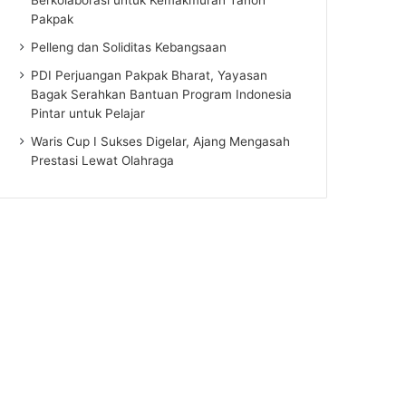
Pakpak
Pelleng dan Soliditas Kebangsaan
PDI Perjuangan Pakpak Bharat, Yayasan
Bagak Serahkan Bantuan Program Indonesia
Pintar untuk Pelajar
Waris Cup I Sukses Digelar, Ajang Mengasah
Prestasi Lewat Olahraga