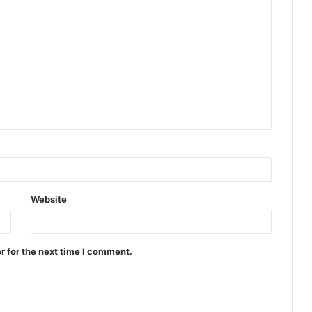
Website
r for the next time I comment.