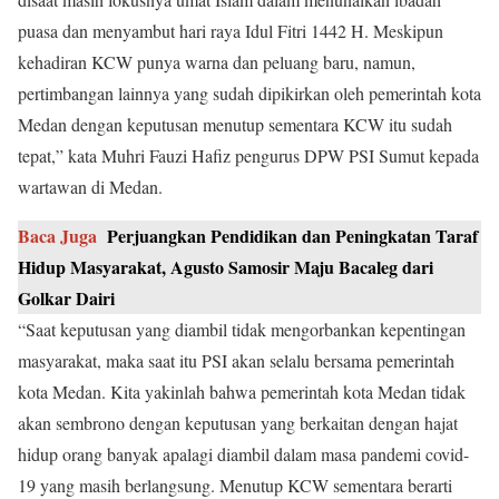
puasa dan menyambut hari raya Idul Fitri 1442 H. Meskipun
kehadiran KCW punya warna dan peluang baru, namun,
pertimbangan lainnya yang sudah dipikirkan oleh pemerintah kota
Medan dengan keputusan menutup sementara KCW itu sudah
tepat,” kata Muhri Fauzi Hafiz pengurus DPW PSI Sumut kepada
wartawan di Medan.
Baca Juga
Perjuangkan Pendidikan dan Peningkatan Taraf
Hidup Masyarakat, Agusto Samosir Maju Bacaleg dari
Golkar Dairi
“Saat keputusan yang diambil tidak mengorbankan kepentingan
masyarakat, maka saat itu PSI akan selalu bersama pemerintah
kota Medan. Kita yakinlah bahwa pemerintah kota Medan tidak
akan sembrono dengan keputusan yang berkaitan dengan hajat
hidup orang banyak apalagi diambil dalam masa pandemi covid-
19 yang masih berlangsung. Menutup KCW sementara berarti