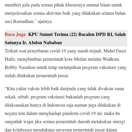
memberi jeda pada semua pihak khususnya ummat Islam untuk
menyelesaikan semua aktivitas baik yang dilakukan selama bulan
suci Ramadhan,” ujarnya.
Baca Juga
KPU Sumut Terima (22) Bacalon DPD RI, Salah
Satunya Ir. Abdon Nababan
Terkait soal penyebaran covid-19 yang masih terjadi, Muhri Fauzi
Hafiz, menghimbau pemerintah kota Medan melalui Walikota
Bobby Nasution untuk tetap melanjutkan program vaksinasi yang
sudah dilakukan pemerintah pusat.
“Kita yakin vaksin lebih baik daripada yang tidak divaksin sama
sekali, sebab, program vaksinasi bukanlah program yang
dilaksanakan hanya di Indonesia saja namun juga dilakukan di
negara lain dalam menghadapi pandemi covid-19 ini, maka itu
sangatlah wajar jika semua pemerintah daerah melakukan sinergi
dan kolaborasi mendukung program pemerintah pusat dalam